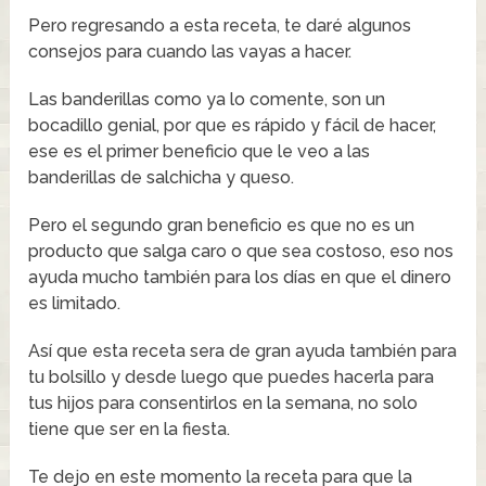
Pero regresando a esta receta, te daré algunos
consejos para cuando las vayas a hacer.
Las banderillas como ya lo comente, son un
bocadillo genial, por que es rápido y fácil de hacer,
ese es el primer beneficio que le veo a las
banderillas de salchicha y queso.
Pero el segundo gran beneficio es que no es un
producto que salga caro o que sea costoso, eso nos
ayuda mucho también para los días en que el dinero
es limitado.
Así que esta receta sera de gran ayuda también para
tu bolsillo y desde luego que puedes hacerla para
tus hijos para consentirlos en la semana, no solo
tiene que ser en la fiesta.
Te dejo en este momento la receta para que la