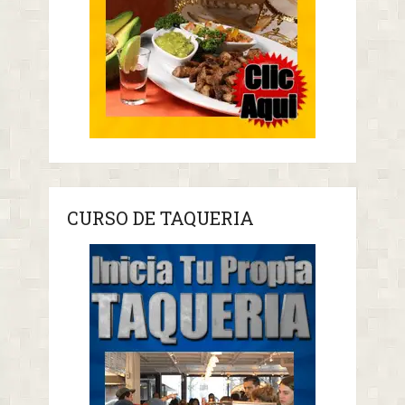
CURSO DE TAQUERIA