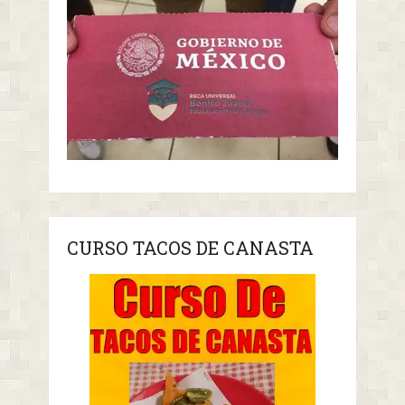
CURSO TACOS DE CANASTA