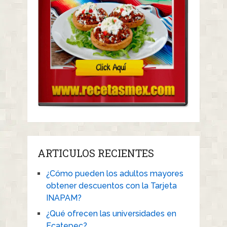
ARTICULOS RECIENTES
¿Cómo pueden los adultos mayores
obtener descuentos con la Tarjeta
INAPAM?
¿Qué ofrecen las universidades en
Ecatepec?