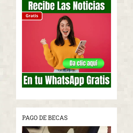
PAGO DE BECAS