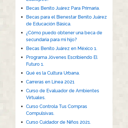
Becas Benito Juárez Para Primaria.
Becas para el Bienestar Benito Juárez
de Educación Básica.
¿Cómo puedo obtener una beca de
secundaria para mi hijo?
Becas Benito Juárez en México 1.
Programa Jóvenes Escribiendo El
Futuro 1.
Qué es la Cultura Urbana.
Carreras en Línea 2021
Curso de Evaluador de Ambientes
Virtuales.
Curso Controla Tus Compras
Compulsivas.
Curso Cuidador de Niños 2021.