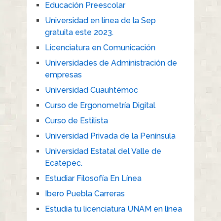
Educación Preescolar
Universidad en línea de la Sep
gratuita este 2023.
Licenciatura en Comunicación
Universidades de Administración de
empresas
Universidad Cuauhtémoc
Curso de Ergonometría Digital
Curso de Estilista
Universidad Privada de la Península
Universidad Estatal del Valle de
Ecatepec.
Estudiar Filosofía En Línea
Ibero Puebla Carreras
Estudia tu licenciatura UNAM en línea