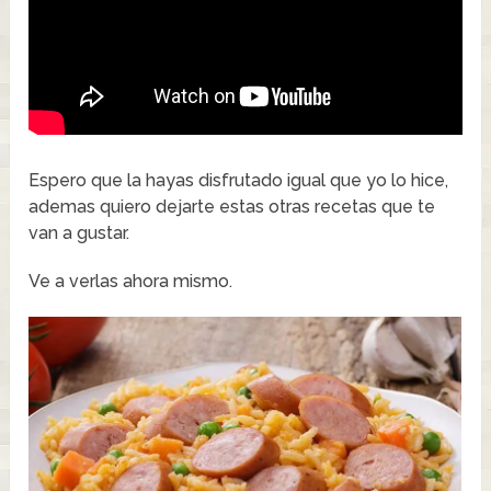
Espero que la hayas disfrutado igual que yo lo hice,
ademas quiero dejarte estas otras recetas que te
van a gustar.
Ve a verlas ahora mismo.