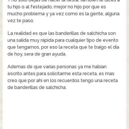
tu hijo o al festejado, mejor no hijo por que es
mucho problema y ya vez como es la gente, alguna
vez te paso.
La realidad es que las banderillas de salchicha son
una salida muy rápida para cualquier tipo de evento
que tengamos, por eso la receta que te traigo el día
de hoy, sera de gran ayuda.
Ademas de que varias personas ya me habían
escrito antes para solicitarme esta receta, es mas
creo que por ahi en los recuerdos tengo una receta
de banderillas de salchicha.