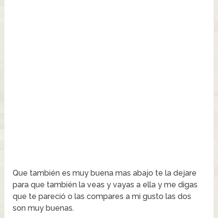
Que también es muy buena mas abajo te la dejare
para que también la veas y vayas a ella y me digas
que te pareció o las compares a mi gusto las dos
son muy buenas.