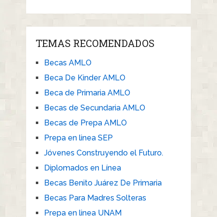
TEMAS RECOMENDADOS
Becas AMLO
Beca De Kinder AMLO
Beca de Primaria AMLO
Becas de Secundaria AMLO
Becas de Prepa AMLO
Prepa en linea SEP
Jóvenes Construyendo el Futuro.
Diplomados en Línea
Becas Benito Juárez De Primaria
Becas Para Madres Solteras
Prepa en linea UNAM