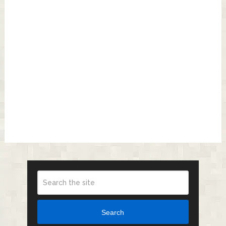
Search