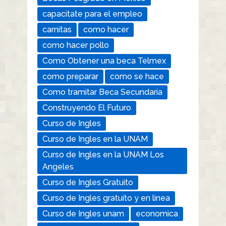
capacitate para el empleo
carnitas
como hacer
como hacer pollo
Como Obtener una beca Telmex
como preparar
como se hace
Como tramitar Beca Secundaria
Construyendo El Futuro
Curso de Ingles
Curso de Ingles en la UNAM
Curso de Ingles en la UNAM Los
Angeles
Curso de Ingles Gratuito
Curso de Ingles gratuito y en linea
Curso de Ingles unam
economica