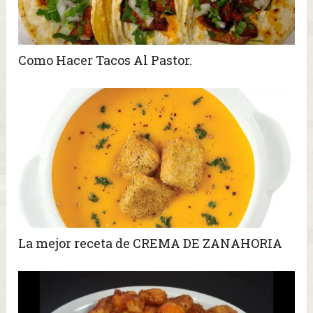
Como Hacer Tacos Al Pastor.
La mejor receta de CREMA DE ZANAHORIA