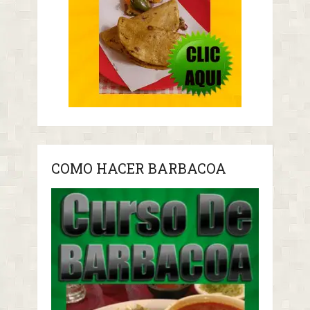
COMO HACER BARBACOA