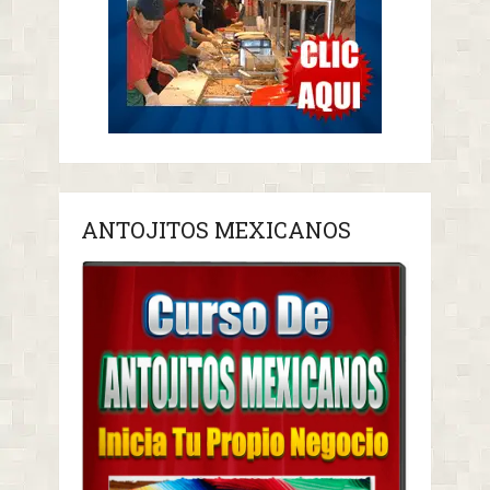
ANTOJITOS MEXICANOS