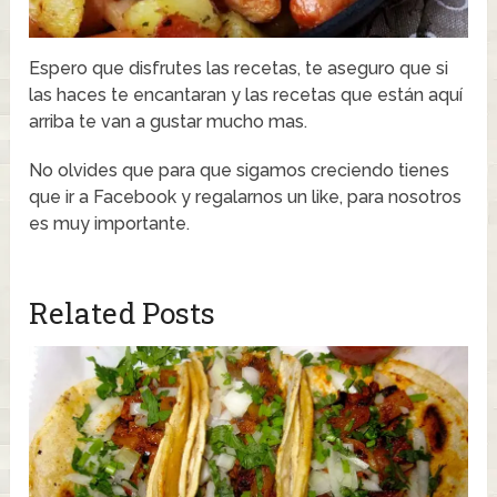
Espero que disfrutes las recetas, te aseguro que si
las haces te encantaran y las recetas que están aquí
arriba te van a gustar mucho mas.
No olvides que para que sigamos creciendo tienes
que ir a Facebook y regalarnos un like, para nosotros
es muy importante.
Related Posts