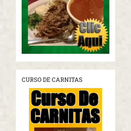
CURSO DE CARNITAS