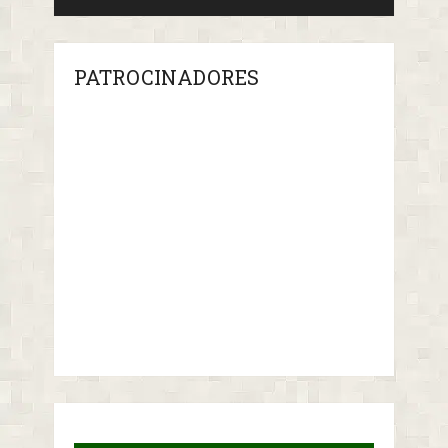
PATROCINADORES