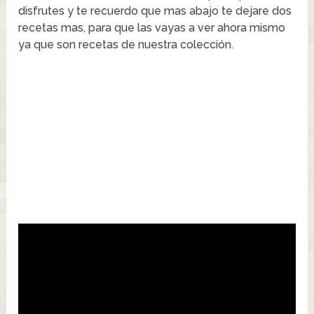
disfrutes y te recuerdo que mas abajo te dejare dos
recetas mas, para que las vayas a ver ahora mismo
ya que son recetas de nuestra colección.