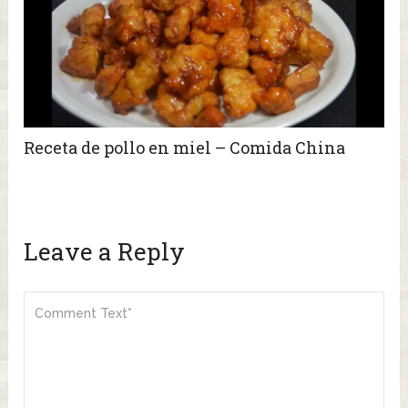
Receta de pollo en miel – Comida China
Leave a Reply