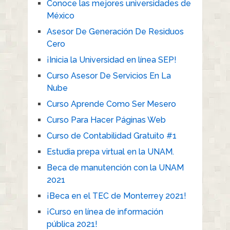
Conoce las mejores universidades de
México
Asesor De Generación De Residuos
Cero
¡Inicia la Universidad en línea SEP!
Curso Asesor De Servicios En La
Nube
Curso Aprende Como Ser Mesero
Curso Para Hacer Páginas Web
Curso de Contabilidad Gratuito #1
Estudia prepa virtual en la UNAM.
Beca de manutención con la UNAM
2021
¡Beca en el TEC de Monterrey 2021!
¡Curso en línea de información
pública 2021!