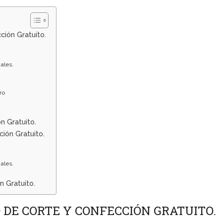
ción Gratuito.
ales.
ro
n Gratuito.
ión Gratuito.
ales.
 Gratuito.
 DE CORTE Y CONFECCIÓN GRATUITO.