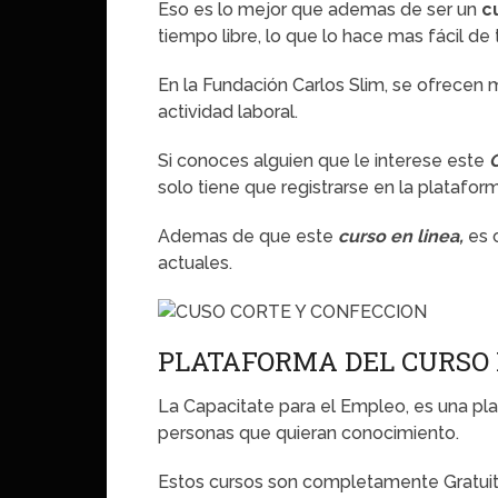
Eso es lo mejor que ademas de ser un
c
tiempo libre, lo que lo hace mas fácil de 
En la Fundación Carlos Slim, se ofrecen 
actividad laboral.
Si conoces alguien que le interese este
solo tiene que registrarse en la platafor
Ademas de que este
curso en linea,
es 
actuales.
PLATAFORMA DEL CURSO 
La Capacitate para el Empleo, es una pla
personas que quieran conocimiento.
Estos cursos son completamente Gratuit