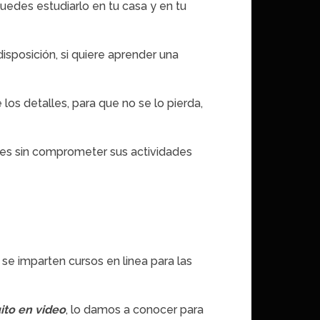
puedes estudiarlo en tu casa y en tu
sposición, si quiere aprender una
los detalles, para que no se lo pierda,
res sin comprometer sus actividades
se imparten cursos en linea para las
ito en video
, lo damos a conocer para