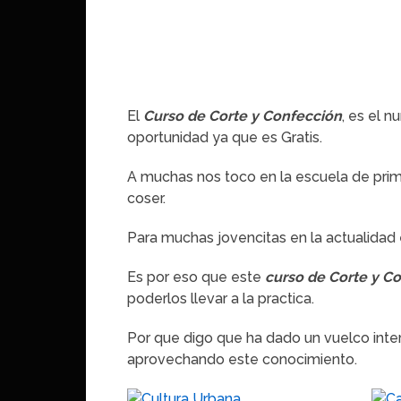
El
Curso de Corte y Confección
, es el 
oportunidad ya que es Gratis.
A muchas nos toco en la escuela de prim
coser.
Para muchas jovencitas en la actualidad 
Es por eso que este
curso de Corte y C
poderlos llevar a la practica.
Por que digo que ha dado un vuelco int
aprovechando este conocimiento.