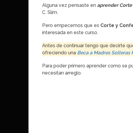
Alguna vez pensaste en
aprender Corte
C. Slim.
Pero empecemos que es
Corte y Conf
interesada en este curso.
Antes de continuar tengo que decirte q
ofreciendo una
Beca a Madres Solteras P
Para poder primero aprender como se pu
necesitan arreglo.