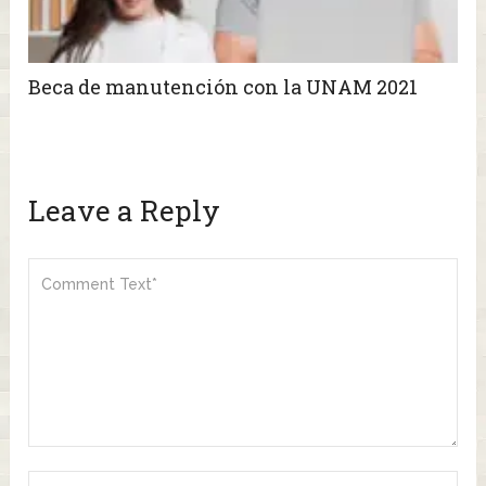
Beca de manutención con la UNAM 2021
Leave a Reply