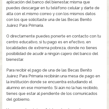
aplicación del banco del bienestar, misma que
puedes descargar en tu teléfono celular y darte de
alta con el mismo correo y con los mismos datos
con los que solicitaste una de las Becas Benito
Juárez Para Primaria.
O directamente puedes ponerte en contacto con tu
centro educativo, si tu pago es en efectivo, en
localidades de extrema pobreza, donde no tienes
posibilidad de acudir a ningún cajero del banco del
bienestar.
Para recibir el pago de una de las Becas Benito
Juárez Para Primaria recibirán una mesa de pago en
la institución donde se encuentra estudiando el
alumno en ese momento. Si aún no la has recibido,
tienes que estar al pendiente de los comunicados
del gobierno.