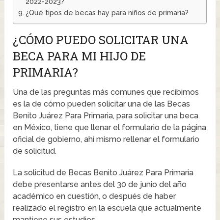
2022-2023?
¿Qué tipos de becas hay para niños de primaria?
¿CÓMO PUEDO SOLICITAR UNA
BECA PARA MI HIJO DE
PRIMARIA?
Una de las preguntas más comunes que recibimos
es la de cómo pueden solicitar una de las Becas
Benito Juárez Para Primaria, para solicitar una beca
en México, tiene que llenar el formulario de la página
oficial de gobierno, ahí mismo rellenar el formulario
de solicitud.
La solicitud de Becas Benito Juárez Para Primaria
debe presentarse antes del 30 de junio del año
académico en cuestión, o después de haber
realizado el registro en la escuela que actualmente
mantiene sus estudios.