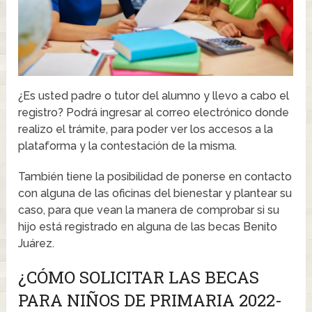
¿Es usted padre o tutor del alumno y llevo a cabo el
registro? Podrá ingresar al correo electrónico donde
realizo el trámite, para poder ver los accesos a la
plataforma y la contestación de la misma.
También tiene la posibilidad de ponerse en contacto
con alguna de las oficinas del bienestar y plantear su
caso, para que vean la manera de comprobar si su
hijo está registrado en alguna de las becas Benito
Juárez.
¿CÓMO SOLICITAR LAS BECAS
PARA NIÑOS DE PRIMARIA 2022-