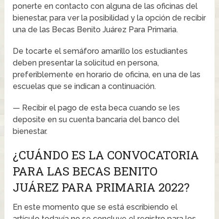
ponerte en contacto con alguna de las oficinas del
bienestar, para ver la posibilidad y la opción de recibir
una de las Becas Benito Juárez Para Primaria.
De tocarte el semáforo amarillo los estudiantes
deben presentar la solicitud en persona,
preferiblemente en horario de oficina, en una de las
escuelas que se indican a continuación.
— Recibir el pago de esta beca cuando se les
deposite en su cuenta bancaria del banco del
bienestar.
¿CUÁNDO ES LA CONVOCATORIA
PARA LAS BECAS BENITO
JUÁREZ PARA PRIMARIA 2022?
En este momento que se está escribiendo el
artículo todavía no se concluye el registro para los