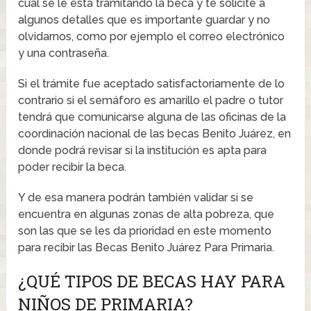
cual se le está tramitando la beca y te solicité a
algunos detalles que es importante guardar y no
olvidarnos, como por ejemplo el correo electrónico
y una contraseña.
Si el trámite fue aceptado satisfactoriamente de lo
contrario si el semáforo es amarillo el padre o tutor
tendrá que comunicarse alguna de las oficinas de la
coordinación nacional de las becas Benito Juárez, en
donde podrá revisar si la institución es apta para
poder recibir la beca.
Y de esa manera podrán también validar si se
encuentra en algunas zonas de alta pobreza, que
son las que se les da prioridad en este momento
para recibir las Becas Benito Juárez Para Primaria.
¿QUÉ TIPOS DE BECAS HAY PARA
NIÑOS DE PRIMARIA?