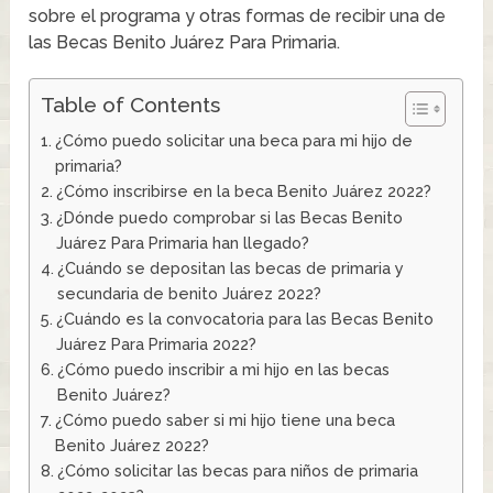
sobre el programa y otras formas de recibir una de
las Becas Benito Juárez Para Primaria.
Table of Contents
¿Cómo puedo solicitar una beca para mi hijo de
primaria?
¿Cómo inscribirse en la beca Benito Juárez 2022?
¿Dónde puedo comprobar si las Becas Benito
Juárez Para Primaria han llegado?
¿Cuándo se depositan las becas de primaria y
secundaria de benito Juárez 2022?
¿Cuándo es la convocatoria para las Becas Benito
Juárez Para Primaria 2022?
¿Cómo puedo inscribir a mi hijo en las becas
Benito Juárez?
¿Cómo puedo saber si mi hijo tiene una beca
Benito Juárez 2022?
¿Cómo solicitar las becas para niños de primaria