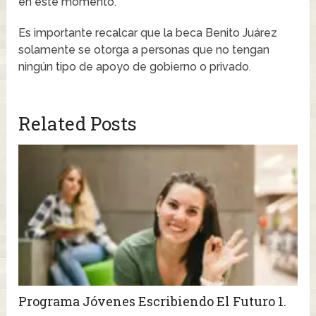
en este momento.
Es importante recalcar que la beca Benito Juárez
solamente se otorga a personas que no tengan
ningún tipo de apoyo de gobierno o privado.
Related Posts
Programa Jóvenes Escribiendo El Futuro 1.