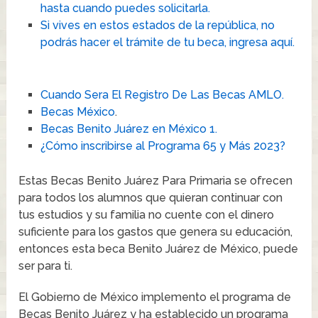
hasta cuando puedes solicitarla.
Si vives en estos estados de la república, no
podrás hacer el trámite de tu beca, ingresa aquí.
Cuando Sera El Registro De Las Becas AMLO.
Becas México
.
Becas Benito Juárez en México 1.
¿Cómo inscribirse al Programa 65 y Más 2023?
Estas Becas Benito Juárez Para Primaria se ofrecen
para todos los alumnos que quieran continuar con
tus estudios y su familia no cuente con el dinero
suficiente para los gastos que genera su educación,
entonces esta beca Benito Juárez de México, puede
ser para ti.
El Gobierno de México implemento el programa de
Becas Benito Juárez y ha establecido un programa