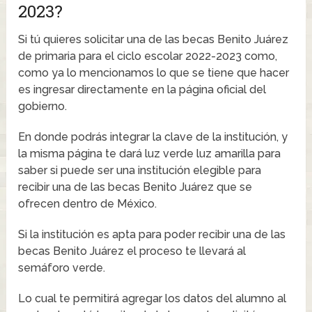
2023?
Si tú quieres solicitar una de las becas Benito Juárez
de primaria para el ciclo escolar 2022-2023 como,
como ya lo mencionamos lo que se tiene que hacer
es ingresar directamente en la página oficial del
gobierno.
En donde podrás integrar la clave de la institución, y
la misma página te dará luz verde luz amarilla para
saber si puede ser una institución elegible para
recibir una de las becas Benito Juárez que se
ofrecen dentro de México.
Si la institución es apta para poder recibir una de las
becas Benito Juárez el proceso te llevará al
semáforo verde.
Lo cual te permitirá agregar los datos del alumno al