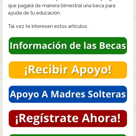
que pagará de manera bimestral una beca para
ayuda de tu educación.
Tal vez te interesen estos artículos.