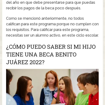
del año en que debe presentarse para que puedas
recibir los pagos de la beca poco después.
Como se mencionó anteriormente, no todos
califican para este programa porque no cumplen con
los requisitos. Para calificar para este programa,
necesitas ser un alumno activo, en este ciclo escolar.
¿CÓMO PUEDO SABER SI MI HIJO
TIENE UNA BECA BENITO
JUÁREZ 2022?