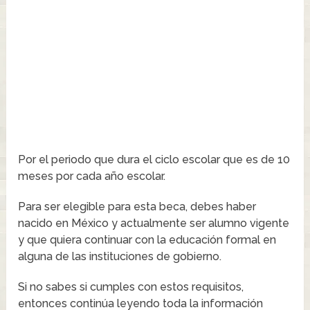
Por el periodo que dura el ciclo escolar que es de 10
meses por cada año escolar.
Para ser elegible para esta beca, debes haber
nacido en México y actualmente ser alumno vigente
y que quiera continuar con la educación formal en
alguna de las instituciones de gobierno.
Si no sabes si cumples con estos requisitos,
entonces continúa leyendo toda la información