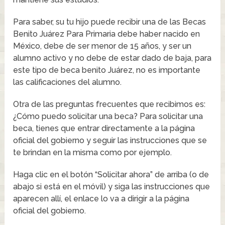
Para saber, su tu hijo puede recibir una de las Becas
Benito Juárez Para Primaria debe haber nacido en
México, debe de ser menor de 15 años, y ser un
alumno activo y no debe de estar dado de baja, para
este tipo de beca benito Juárez, no es importante
las calificaciones del alumno.
Otra de las preguntas frecuentes que recibimos es:
¿Cómo puedo solicitar una beca? Para solicitar una
beca, tienes que entrar directamente a la página
oficial del gobierno y seguir las instrucciones que se
te brindan en la misma como por ejemplo.
Haga clic en el botón “Solicitar ahora” de arriba (o de
abajo si está en el móvil) y siga las instrucciones que
aparecen allí, el enlace lo va a dirigir a la página
oficial del gobierno.