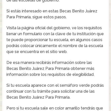
de las escuelas de gobierno.
Si estás interesado en estas Becas Benito Juárez
Para Primaria, sigue estos pasos.
Visita la página oficial del gobierno, ve los requisitos
llenar un formulario con la clave de tu institución que
te puede proporcionar tu escuela, en algunos casos
podrás colocar únicamente el nombre de la escuela
que se encuentra en el sitio web.
De esa manera recibirás información sobre las
Becas Benito Juárez Para Primaria obtener más
información sobre los requisitos de elegibilidad.
Si tu escuela aparece con el semáforo verde podrás
continuar con tu trámite para solicitar una de las
Becas Benito Juárez Para Primaria.
Pero si tu escuela sale en color amarillo tendrás que