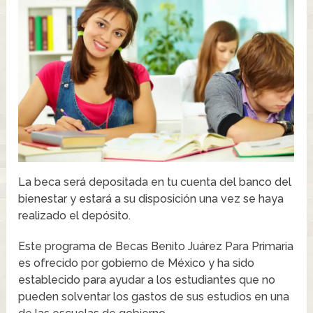
La beca será depositada en tu cuenta del banco del
bienestar y estará a su disposición una vez se haya
realizado el depósito.
Este programa de Becas Benito Juárez Para Primaria
es ofrecido por gobierno de México y ha sido
establecido para ayudar a los estudiantes que no
pueden solventar los gastos de sus estudios en una