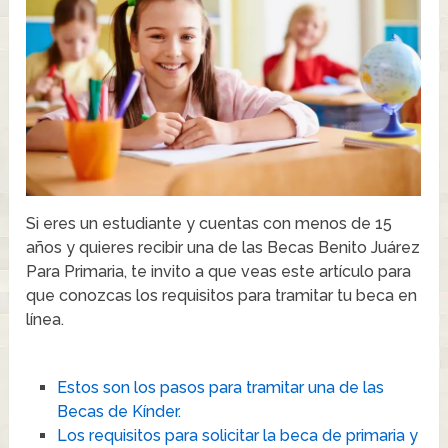
Si eres un estudiante y cuentas con menos de 15
años y quieres recibir una de las Becas Benito Juárez
Para Primaria, te invito a que veas este artículo para
que conozcas los requisitos para tramitar tu beca en
línea.
Estos son los pasos para tramitar una de las
Becas de Kínder.
Los requisitos para solicitar la beca de primaria y