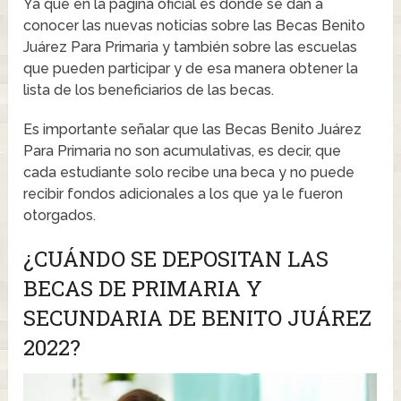
Ya que en la página oficial es donde se dan a
conocer las nuevas noticias sobre las Becas Benito
Juárez Para Primaria y también sobre las escuelas
que pueden participar y de esa manera obtener la
lista de los beneficiarios de las becas.
Es importante señalar que las Becas Benito Juárez
Para Primaria no son acumulativas, es decir, que
cada estudiante solo recibe una beca y no puede
recibir fondos adicionales a los que ya le fueron
otorgados.
¿CUÁNDO SE DEPOSITAN LAS
BECAS DE PRIMARIA Y
SECUNDARIA DE BENITO JUÁREZ
2022?