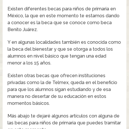
Existen diferentes becas para niños de primaria en
México, la que en este momento te estamos dando
a conocer es la beca que se conoce como beca
Benito Juárez.
Y en algunas localidades también es conocida como
la beca del bienestar y que se otorga a todos los
alumnos en nivel básico que tengan una edad
menor a los 15 años.
Existen otras becas que ofrecen instituciones
privadas como la de Telmex, queda en el beneficio
para que los alumnos sigan estudiando y de esa
manera no desertar de su educación en estos
momentos básicos.
Más abajo te dejaré algunos artículos con alguna de
las becas para niños de primaria que puedes tramitar