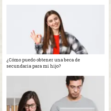
¿Cómo puedo obtener una beca de
secundaria para mi hijo?