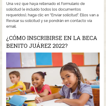
Una vez que haya rellenado el formulario de
solicitud (e incluido todos los documentos
requeridos), haga clic en “Enviar solicitud”. Ellos van a
Revisar su solicitud y se pondrán en contacto vía
email.
¿CÓMO INSCRIBIRSE EN LA BECA
BENITO JUÁREZ 2022?