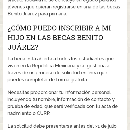
jóvenes que quieran registrarse en una de las becas
Benito Juárez para primaria.
¿CÓMO PUEDO INSCRIBIR A MI
HIJO EN LAS BECAS BENITO
JUÁREZ?
La beca está abierta a todos los estudiantes que
viven en la República Mexicana y se gestiona a
través de un proceso de solicitud en línea que
puedes completar de forma gratuita.
Necesitas proporcionar tu información personal,
incluyendo tu nombre, información de contacto y
prueba de edad, que será verificada con tu acta de
nacimiento o CURP.
La solicitud debe presentarse antes del 31 de julio