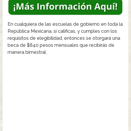
En cualquiera de las escuelas de gobierno en toda la
República Mexicana, si calificas, y cumples con los
requisitos de elegibilidad, entonces se otorgará una
beca de $840 pesos mensuales que recibirás de
manera bimestral.