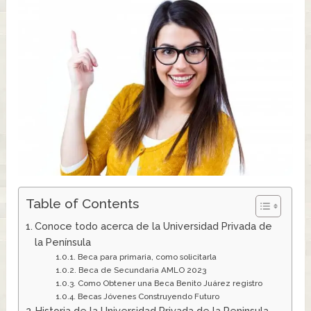
Table of Contents
Conoce todo acerca de la Universidad Privada de
la Península
Beca para primaria, como solicitarla
Beca de Secundaria AMLO 2023
Como Obtener una Beca Benito Juárez registro
Becas Jóvenes Construyendo Futuro
Historia de la Universidad Privada de la Peninsula