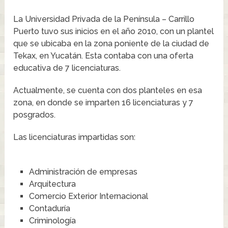
La Universidad Privada de la Península – Carrillo
Puerto tuvo sus inicios en el año 2010, con un plantel
que se ubicaba en la zona poniente de la ciudad de
Tekax, en Yucatán. Esta contaba con una oferta
educativa de 7 licenciaturas.
Actualmente, se cuenta con dos planteles en esa
zona, en donde se imparten 16 licenciaturas y 7
posgrados.
Las licenciaturas impartidas son:
Administración de empresas
Arquitectura
Comercio Exterior Internacional
Contaduría
Criminología