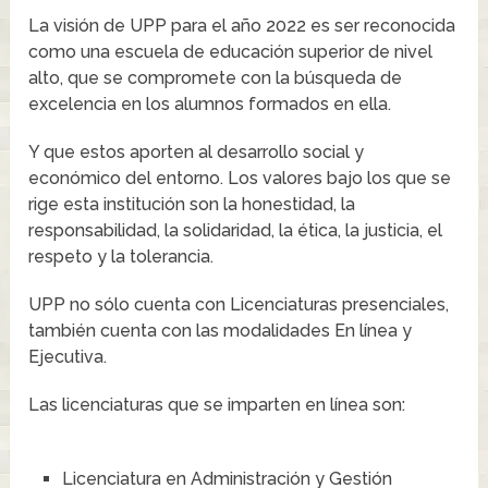
La visión de UPP para el año 2022 es ser reconocida
como una escuela de educación superior de nivel
alto, que se compromete con la búsqueda de
excelencia en los alumnos formados en ella.
Y que estos aporten al desarrollo social y
económico del entorno. Los valores bajo los que se
rige esta institución son la honestidad, la
responsabilidad, la solidaridad, la ética, la justicia, el
respeto y la tolerancia.
UPP no sólo cuenta con Licenciaturas presenciales,
también cuenta con las modalidades En línea y
Ejecutiva.
Las licenciaturas que se imparten en línea son:
Licenciatura en Administración y Gestión