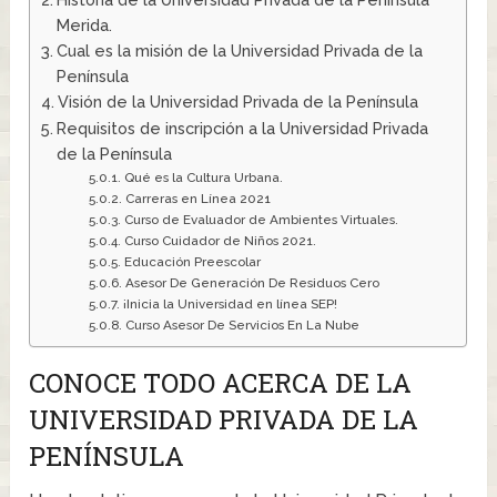
Merida.
Cual es la misión de la Universidad Privada de la
Península
Visión de la Universidad Privada de la Península
Requisitos de inscripción a la Universidad Privada
de la Península
Qué es la Cultura Urbana.
Carreras en Línea 2021
Curso de Evaluador de Ambientes Virtuales.
Curso Cuidador de Niños 2021.
Educación Preescolar
Asesor De Generación De Residuos Cero
¡Inicia la Universidad en línea SEP!
Curso Asesor De Servicios En La Nube
CONOCE TODO ACERCA DE LA
UNIVERSIDAD PRIVADA DE LA
PENÍNSULA