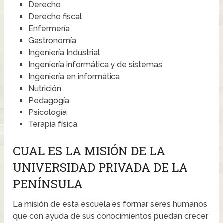
Derecho
Derecho fiscal
Enfermería
Gastronomía
Ingeniería Industrial
Ingeniería informática y de sistemas
Ingeniería en informática
Nutrición
Pedagogía
Psicología
Terapia física
CUAL ES LA MISIÓN DE LA
UNIVERSIDAD PRIVADA DE LA
PENÍNSULA
La misión de esta escuela es formar seres humanos
que con ayuda de sus conocimientos puedan crecer