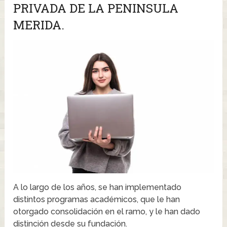
PRIVADA DE LA PENINSULA
MERIDA.
A lo largo de los años, se han implementado
distintos programas académicos, que le han
otorgado consolidación en el ramo, y le han dado
distinción desde su fundación.