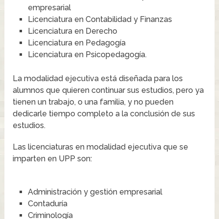
empresarial
Licenciatura en Contabilidad y Finanzas
Licenciatura en Derecho
Licenciatura en Pedagogía
Licenciatura en Psicopedagogía.
La modalidad ejecutiva está diseñada para los
alumnos que quieren continuar sus estudios, pero ya
tienen un trabajo, o una familia, y no pueden
dedicarle tiempo completo a la conclusión de sus
estudios.
Las licenciaturas en modalidad ejecutiva que se
imparten en UPP son:
Administración y gestión empresarial
Contaduría
Criminología