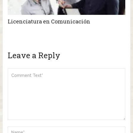
Licenciatura en Comunicación
Leave a Reply