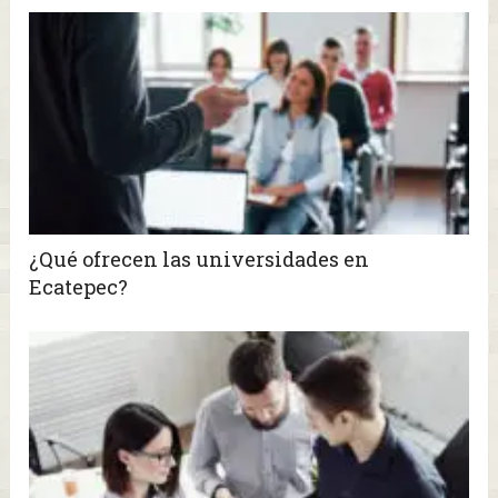
¿Qué ofrecen las universidades en
Ecatepec?