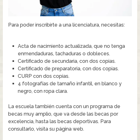
Para poder inscribirte a una licenciatura, necesitas:
Acta de nacimiento actualizada, que no tenga
enmendaduras, tachaduras o dobleces.
Certificado de secundaria, con dos copias.
Certificado de preparatoria, con dos copias.
CURP con dos copias.
4 fotografías de tamaño infantil, en blanco y
negro, con ropa clara.
La escuela también cuenta con un programa de
becas muy amplio, que va desde las becas por
excelencia, hasta las becas deportivas. Para
consultarlo, visita su página web.