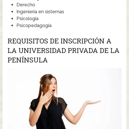
Derecho
Ingeniería en sistemas
Psicología
Psicopedagogía
REQUISITOS DE INSCRIPCIÓN A
LA UNIVERSIDAD PRIVADA DE LA
PENÍNSULA