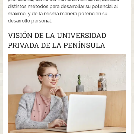
distintos métodos para desarrollar su potencial al
máximo, y de la misma manera potencien su
desarrollo personal.
VISIÓN DE LA UNIVERSIDAD
PRIVADA DE LA PENÍNSULA