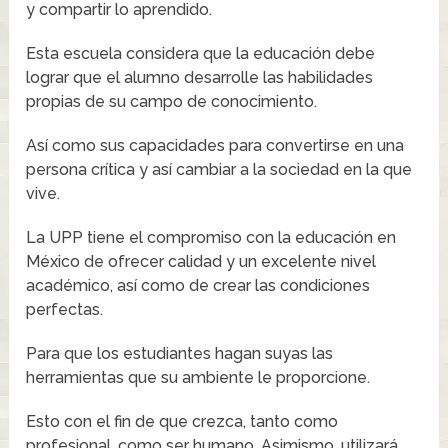
y compartir lo aprendido.
Esta escuela considera que la educación debe
lograr que el alumno desarrolle las habilidades
propias de su campo de conocimiento.
Así como sus capacidades para convertirse en una
persona crítica y así cambiar a la sociedad en la que
vive.
La UPP tiene el compromiso con la educación en
México de ofrecer calidad y un excelente nivel
académico, así como de crear las condiciones
perfectas.
Para que los estudiantes hagan suyas las
herramientas que su ambiente le proporcione.
Esto con el fin de que crezca, tanto como
profesional, como ser humano. Asimismo, utilizará