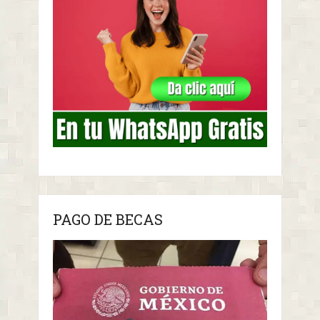
PAGO DE BECAS