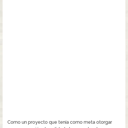
Como un proyecto que tenía como meta otorgar