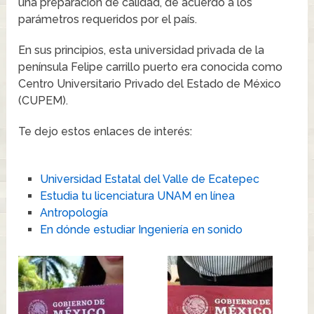
una preparación de calidad, de acuerdo a los
parámetros requeridos por el país.
En sus principios, esta universidad privada de la
península Felipe carrillo puerto era conocida como
Centro Universitario Privado del Estado de México
(CUPEM).
Te dejo estos enlaces de interés:
Universidad Estatal del Valle de Ecatepec
Estudia tu licenciatura UNAM en línea
Antropología
En dónde estudiar Ingeniería en sonido