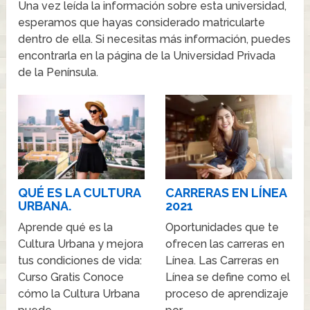
Una vez leída la información sobre esta universidad,
esperamos que hayas considerado matricularte
dentro de ella. Si necesitas más información, puedes
encontrarla en la página de la Universidad Privada
de la Península.
QUÉ ES LA CULTURA
CARRERAS EN LÍNEA
URBANA.
2021
Aprende qué es la
Oportunidades que te
Cultura Urbana y mejora
ofrecen las carreras en
tus condiciones de vida:
Línea. Las Carreras en
Curso Gratis Conoce
Línea se define como el
cómo la Cultura Urbana
proceso de aprendizaje