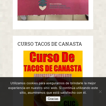
CURSO TACOS DE CANASTA
Utilizamos cookies para asegurarnos de brindarle la mejor
experiencia en nuestro sitio web. Si continúa utilizando este
sitio, asumiremos que está satisfecho con él.
Gracias