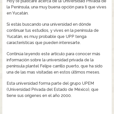
Hoy te platicare acerca de la Universidad Privada de
la Península, una muy buena opción para ti que vives
en Yucatán.
Si estás buscando una universidad en dónde
continuar tus estudios, y vives en la península de
Yucatán, es muy probable que UPP tenga
características que pueden interesarte.
Continúa leyendo este artículo para conocer más
información sobre la universidad privada de la
península plantel Felipe carrillo puerto, que ha sido
una de las mas visitadas en estos últimos meses.
Esta universidad forma parte del grupo UPEM
(Universidad Privada del Estado de México), que
tiene sus orígenes en el año 2000.