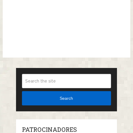
Search
PATROCINADORES