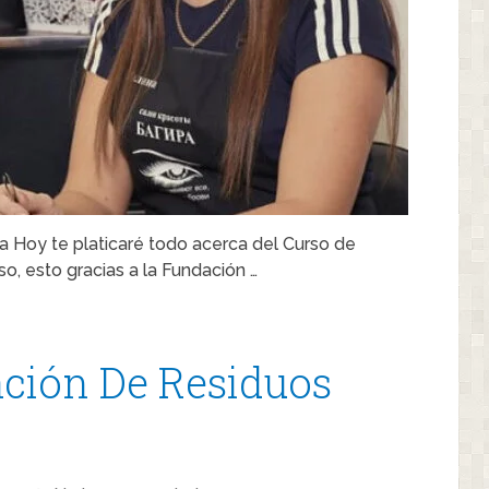
a Hoy te platicaré todo acerca del Curso de
eso, esto gracias a la Fundación …
ción De Residuos