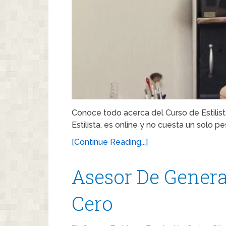
Conoce todo acerca del Curso de Estilist
Estilista, es online y no cuesta un solo p
[Continue Reading...]
Asesor De Genera
Cero