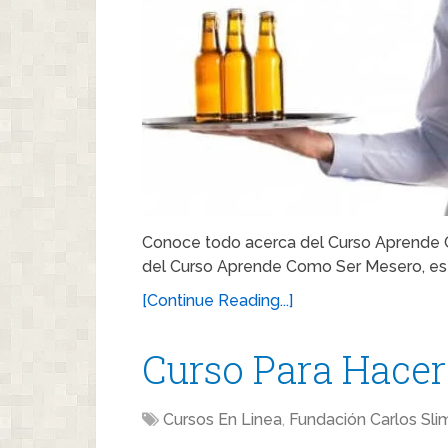
Conoce todo acerca del Curso Aprende C
del Curso Aprende Como Ser Mesero, es 
[Continue Reading...]
Curso Para Hace
Cursos En Linea
,
Fundación Carlos Sli