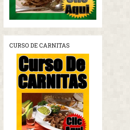
CURSO DE CARNITAS