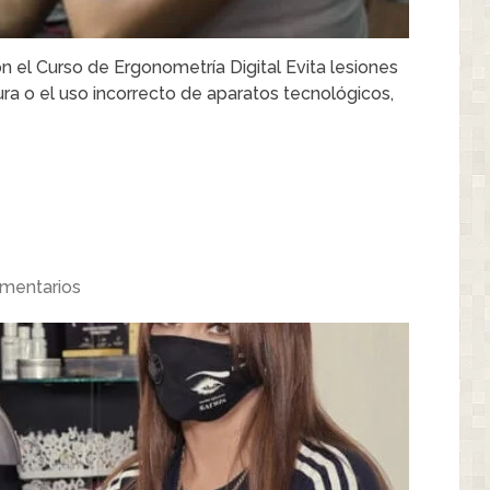
 el Curso de Ergonometría Digital Evita lesiones
ra o el uso incorrecto de aparatos tecnológicos,
mentarios