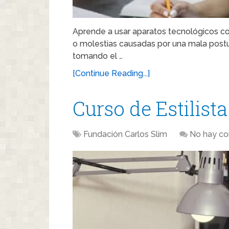
Aprende a usar aparatos tecnológicos con
o molestias causadas por una mala postu
tomando el …
[Continue Reading...]
Curso de Estilista
Fundación Carlos Slim
No hay co