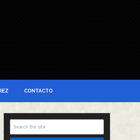
REZ
CONTACTO