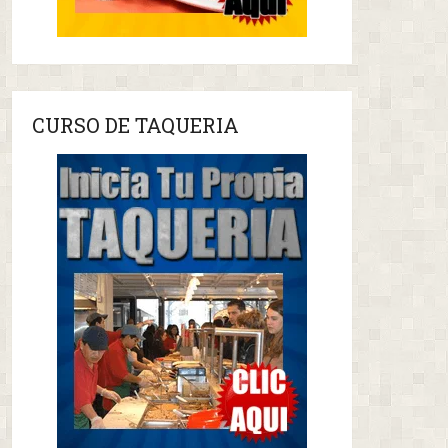
CURSO DE TAQUERIA