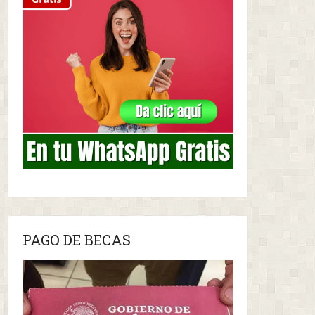
PAGO DE BECAS