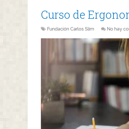
Curso de Ergonom
Fundación Carlos Slim
No hay co