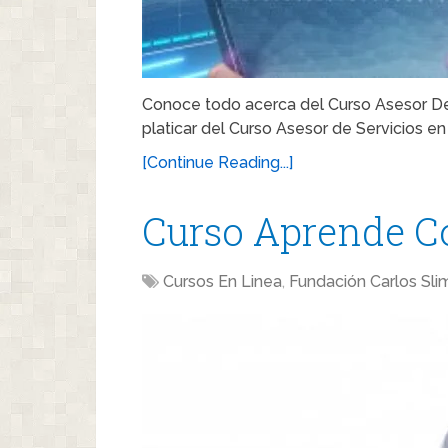
Conoce todo acerca del Curso Asesor De 
platicar del Curso Asesor de Servicios en
[Continue Reading...]
Curso Aprende C
Cursos En Linea
,
Fundación Carlos Sli