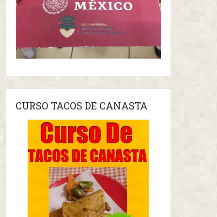
CURSO TACOS DE CANASTA