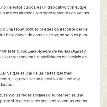
uno de estos cursos, es un dispositivo con el que
de nuestros alumnos son representantes de ventas
 o una tablet, incluso puedes contactarte desde
 tus habilidades de comunicación, no solo es para
omar este
Curso para Agente de Ventas Digital
y
 si quieres mejorar tus habilidades de servicio de
ar, ya que es una de las carras que mas
to, si quieres ser un ejecutivo de ventas y
ductos.
ilizando las redes sociales o el internet, es una
sar, si lo que quieres son ventas ventas ventas,