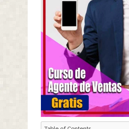
Table of Contents