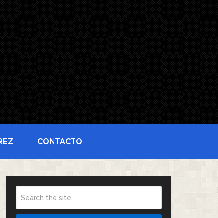
REZ
CONTACTO