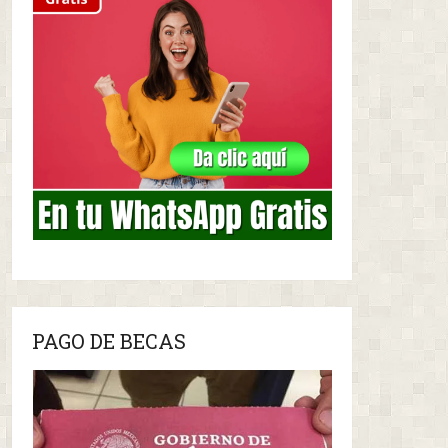
PAGO DE BECAS