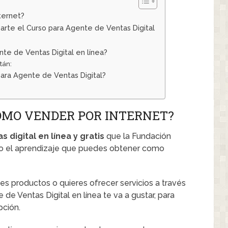
ternet?
parte el Curso para Agente de Ventas Digital
te de Ventas Digital en línea?
tán:
ara Agente de Ventas Digital?
OMO VENDER POR INTERNET?
 digital en línea y gratis
que la Fundación
todo el aprendizaje que puedes obtener como
es productos o quieres ofrecer servicios a través
 de Ventas Digital en línea te va a gustar, para
pción.