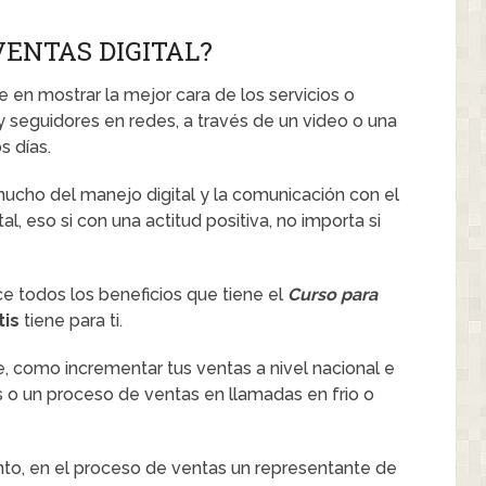
VENTAS DIGITAL?
 en mostrar la mejor cara de los servicios o
 seguidores en redes, a través de un video o una
s días.
cho del manejo digital y la comunicación con el
al, eso si con una actitud positiva, no importa si
e todos los beneficios que tiene el
Curso para
tis
tiene para ti.
e, como incrementar tus ventas a nivel nacional e
s o un proceso de ventas en llamadas en frio o
to, en el proceso de ventas un representante de