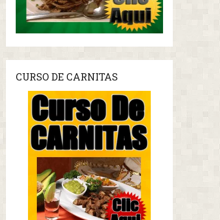
CURSO DE CARNITAS