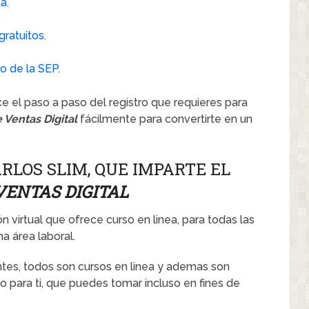
a.
.
gratuitos.
o de la SEP.
 el paso a paso del registro que requieres para
 Ventas Digital
fácilmente para convertirte en un
RLOS SLIM, QUE IMPARTE EL
VENTAS DIGITAL
n virtual que ofrece curso en linea, para todas las
a área laboral.
tes, todos son cursos en linea y ademas son
 para ti, que puedes tomar incluso en fines de