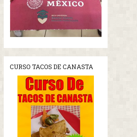
CURSO TACOS DE CANASTA