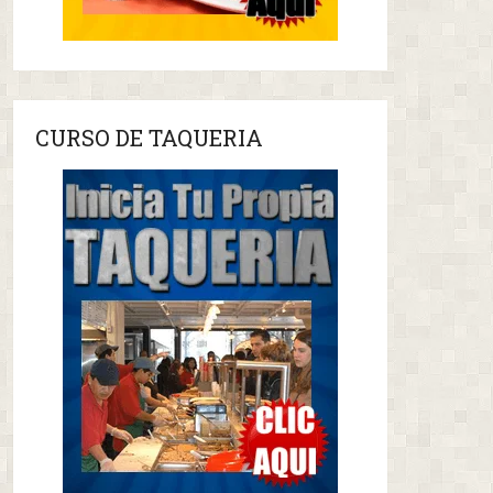
CURSO DE TAQUERIA