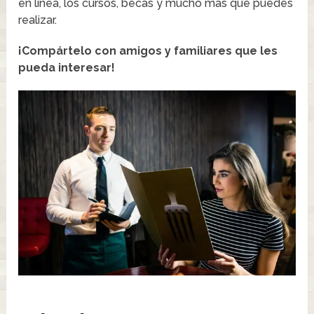
en línea, los cursos, becas y mucho más que puedes
realizar.
¡Compártelo con amigos y familiares que les
pueda interesar!