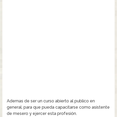
Ademas de ser un curso abierto al publico en
general, para que pueda capacitarse como asistente
de mesero y ejercer esta profesión.