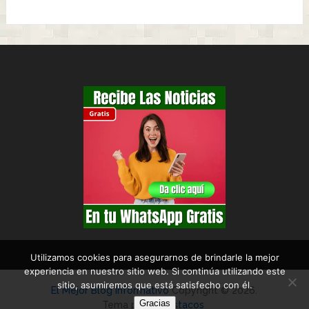
Utilizamos cookies para asegurarnos de brindarle la mejor
experiencia en nuestro sitio web. Si continúa utilizando este
sitio, asumiremos que está satisfecho con él.
El Mejor Blog Informativo
Copyright © 2026.
Gracias
Tema por
Canastacos