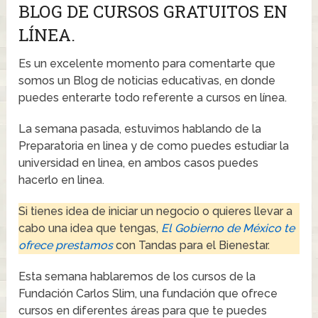
BLOG DE CURSOS GRATUITOS EN
LÍNEA.
Es un excelente momento para comentarte que
somos un Blog de noticias educativas, en donde
puedes enterarte todo referente a cursos en línea.
La semana pasada, estuvimos hablando de la
Preparatoria en linea y de como puedes estudiar la
universidad en linea, en ambos casos puedes
hacerlo en linea.
Si tienes idea de iniciar un negocio o quieres llevar a
cabo una idea que tengas,
El Gobierno de México te
ofrece prestamos
con Tandas para el Bienestar.
Esta semana hablaremos de los cursos de la
Fundación Carlos Slim, una fundación que ofrece
cursos en diferentes áreas para que te puedes