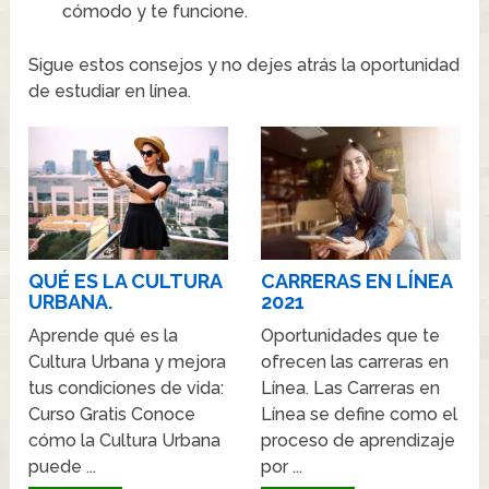
cómodo y te funcione.
Sigue estos consejos y no dejes atrás la oportunidad
de estudiar en línea.
QUÉ ES LA CULTURA
CARRERAS EN LÍNEA
URBANA.
2021
Aprende qué es la
Oportunidades que te
Cultura Urbana y mejora
ofrecen las carreras en
tus condiciones de vida:
Línea. Las Carreras en
Curso Gratis Conoce
Línea se define como el
cómo la Cultura Urbana
proceso de aprendizaje
puede ...
por ...