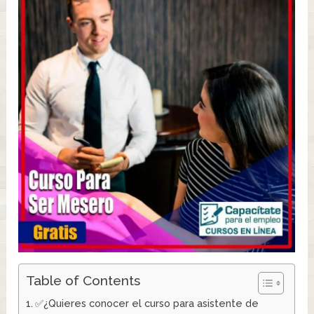
Table of Contents
✅¿Quieres conocer el curso para asistente de