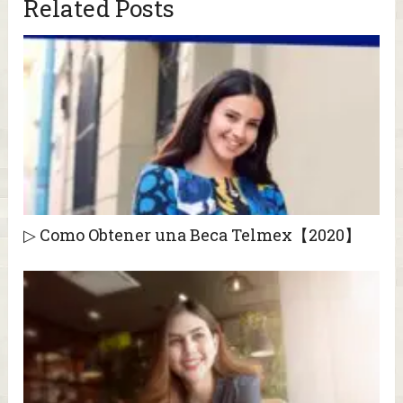
Related Posts
▷ Como Obtener una Beca Telmex【2020】