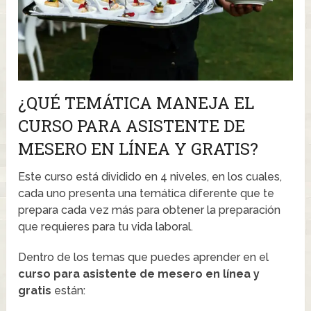
¿QUÉ TEMÁTICA MANEJA EL
CURSO PARA ASISTENTE DE
MESERO EN LÍNEA Y GRATIS?
Este curso está dividido en 4 niveles, en los cuales,
cada uno presenta una temática diferente que te
prepara cada vez más para obtener la preparación
que requieres para tu vida laboral.
Dentro de los temas que puedes aprender en el
curso para asistente de mesero en línea y
gratis
están: