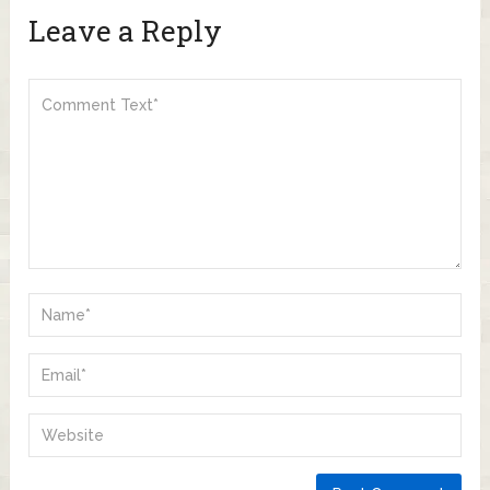
Leave a Reply