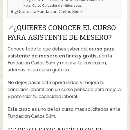
Curso de Evaluador de Ambientes Virtuales.
Curso Cuidador de Niños 2021.
¿Qué es la Fundación Carlos Slim?
✅¿QUIERES CONOCER EL CURSO
PARA ASISTENTE DE MESERO?
Conoce todo lo que debes saber del
curso para
asistente de mesero en línea y gratis,
con la
Fundación Carlos Slim y mejorar tu currículum,
ademas es un curso gratuito.
No dejes pasar esta oportunidad y mejora tu
condición laboral con un curso pensado para mejorar
y potenciar tu capacidad laboral.
Este curso es uno de los curso mas solicitados en la
Fundación Carlos Slim.
TE DEJO ESTOS ARTÍCULOS, SI