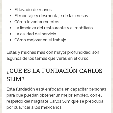
El lavado de manos
El montaje y desmontaje de las mesas
Cómo levantar muertos
La limpieza del restaurante y el mobiliario
La calidad del servicio
Cómo mejorar en el trabajo
Estas y muchas más con mayor profundidad, son
algunos de los temas que verás en el curso.
¿QUE ES LA FUNDACIÓN CARLOS
SLIM?
Esta fundación está enfocada en capacitar personas
para que puedan obtener un mejor empleo, con el
respaldo del magnate Carlos Slim qué se preocupa
por cualificar a los mexicanos.