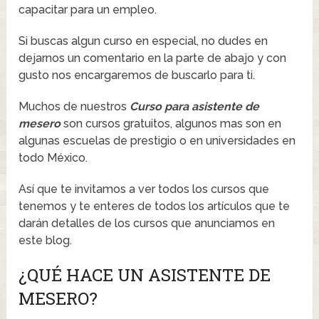
capacitar para un empleo.
Si buscas algun curso en especial, no dudes en
dejarnos un comentario en la parte de abajo y con
gusto nos encargaremos de buscarlo para ti.
Muchos de nuestros
Curso para asistente de
mesero
son cursos gratuitos, algunos mas son en
algunas escuelas de prestigio o en universidades en
todo México.
Así que te invitamos a ver todos los cursos que
tenemos y te enteres de todos los artículos que te
darán detalles de los cursos que anunciamos en
este blog.
¿QUÉ HACE UN ASISTENTE DE
MESERO?