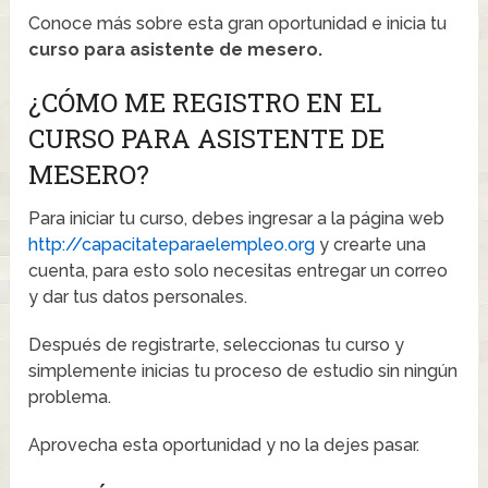
Conoce más sobre esta gran oportunidad e inicia tu
curso para asistente de mesero.
¿CÓMO ME REGISTRO EN EL
CURSO PARA ASISTENTE DE
MESERO?
Para iniciar tu curso, debes ingresar a la página web
http://capacitateparaelempleo.org
y crearte una
cuenta, para esto solo necesitas entregar un correo
y dar tus datos personales.
Después de registrarte, seleccionas tu curso y
simplemente inicias tu proceso de estudio sin ningún
problema.
Aprovecha esta oportunidad y no la dejes pasar.