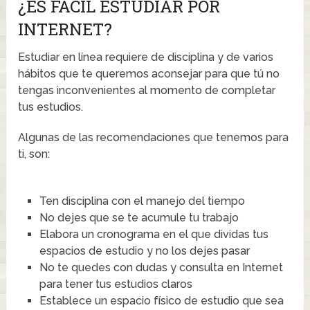
¿ES FÁCIL ESTUDIAR POR
INTERNET?
Estudiar en línea requiere de disciplina y de varios
hábitos que te queremos aconsejar para que tú no
tengas inconvenientes al momento de completar
tus estudios.
Algunas de las recomendaciones que tenemos para
ti, son:
Ten disciplina con el manejo del tiempo
No dejes que se te acumule tu trabajo
Elabora un cronograma en el que dividas tus
espacios de estudio y no los dejes pasar
No te quedes con dudas y consulta en Internet
para tener tus estudios claros
Establece un espacio físico de estudio que sea