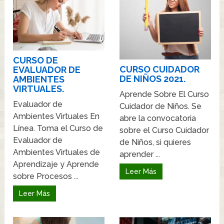
CURSO DE
CURSO CUIDADOR
EVALUADOR DE
DE NIÑOS 2021.
AMBIENTES
VIRTUALES.
Aprende Sobre El Curso
Evaluador de
Cuidador de Niños. Se
Ambientes Virtuales En
abre la convocatoria
Línea. Toma el Curso de
sobre el Curso Cuidador
Evaluador de
de Niños, si quieres
Ambientes Virtuales de
aprender ...
Aprendizaje y Aprende
Leer Más
sobre Procesos ...
Leer Más