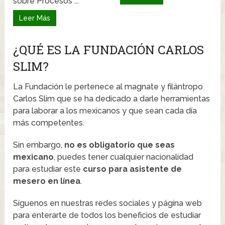
sobre Procesos ...
Leer Más
¿QUÉ ES LA FUNDACIÓN CARLOS
SLIM?
La Fundación le pertenece al magnate y filántropo
Carlos Slim que se ha dedicado a darle herramientas
para laborar a los mexicanos y que sean cada día
más competentes.
Sin embargo,
no es obligatorio que seas
mexicano
, puedes tener cualquier nacionalidad
para estudiar este
curso para asistente de
mesero en línea
.
Síguenos en nuestras redes sociales y página web
para enterarte de todos los beneficios de estudiar