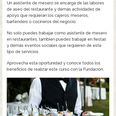
Un asistente de mesero se encarga de las labores
de aseo del restaurante y demás actividades de
apoyo que requieran los cajeros, meseros,
bartenders o cocineros del negocio.
No solo puedes trabajar como asistente de mesero
en restaurantes, también puedes trabajar en fiestas
y demás eventos sociales que requieren de este
tipo de servicios.
Aprovecha esta oportunidad y conoce todos los
beneficios de realizar este curso con la Fundación.