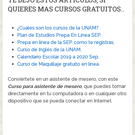
QUIERES MAS CURSOS GRATUITOS..
¿Cuales son los cursos de la UNAM?
Plan de Estudios Prepa En Linea SEP.
Prepa en linea de la SEP, como te registras.
Curso de Inglés de la UNAM.
Calendario Escolar 2019 a 2020 Sep.
Curso de Maquillaje gratuito en linea.
Conviértete en un asistente de mesero, con este
Curso para asistente de mesero
, que puedes tomar
directamente en tu computadora o en cualquier otro
dispositivo que se pueda conectar en Internet.