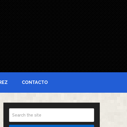
REZ
CONTACTO