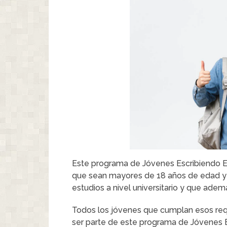
Este programa de Jóvenes Escribiendo El
que sean mayores de 18 años de edad y 
estudios a nivel universitario y que ade
Todos los jóvenes que cumplan esos requi
ser parte de este programa de Jóvenes E