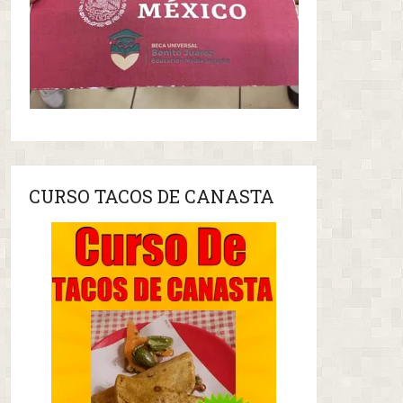
CURSO TACOS DE CANASTA