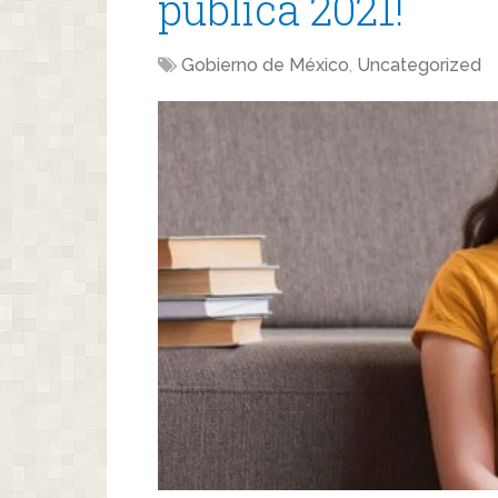
pública 2021!
Gobierno de México
,
Uncategorized