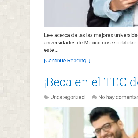
Lee acerca de las las mejores universi
universidades de México con modalidad en
este …
[Continue Reading...]
¡Beca en el TEC 
Uncategorized
No hay comentar