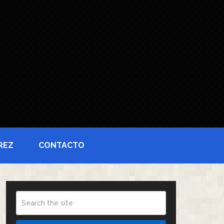
REZ
CONTACTO