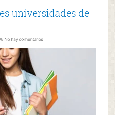
es universidades de
No hay comentarios