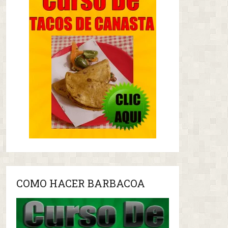
COMO HACER BARBACOA