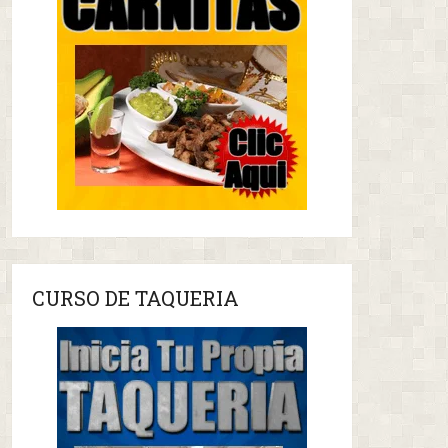
CURSO DE TAQUERIA