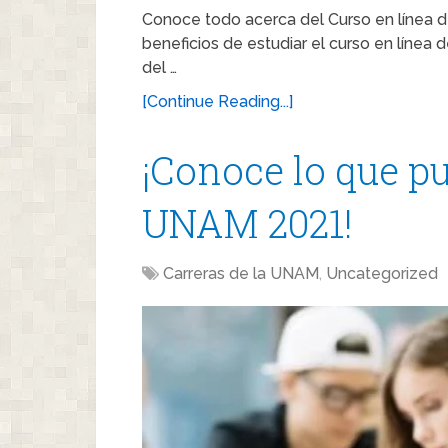
Conoce todo acerca del Curso en línea d
beneficios de estudiar el curso en línea 
del …
[Continue Reading...]
¡Conoce lo que pu
UNAM 2021!
Carreras de la UNAM
,
Uncategorized