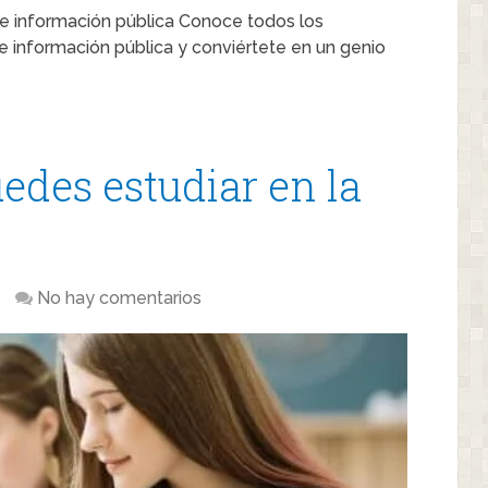
e información pública Conoce todos los
de información pública y conviértete en un genio
edes estudiar en la
No hay comentarios