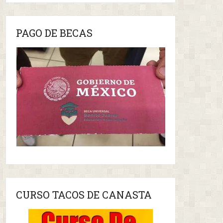
PAGO DE BECAS
CURSO TACOS DE CANASTA