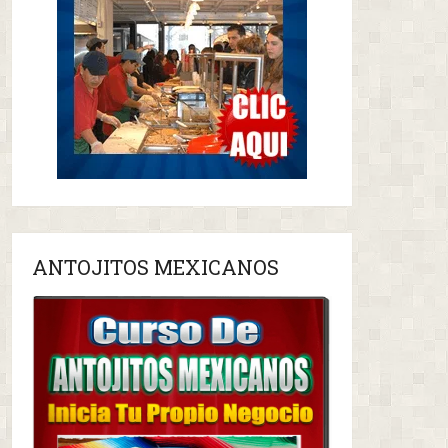
ANTOJITOS MEXICANOS