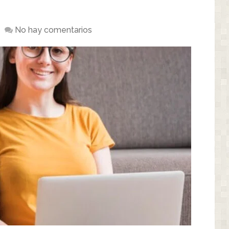
No hay comentarios