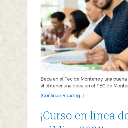
Beca en el Tec de Monterrey, una buen
al obtener una beca en el TEC de Monterr
[Continue Reading...]
¡Curso en línea 