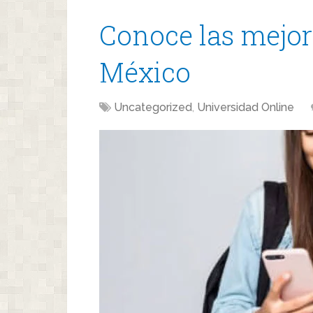
Conoce las mejor
México
Uncategorized
,
Universidad Online