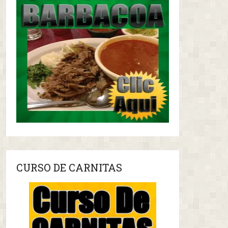
CURSO DE CARNITAS