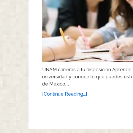
UNAM carreras a tu disposición Aprende s
universidad y conoce lo que puedes est
de México. …
[Continue Reading...]