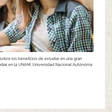
obre los beneficios de estudiar en una gran
udiar en la UNAM, Universidad Nacional Autónoma