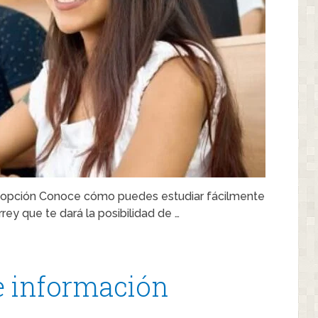
a opción Conoce cómo puedes estudiar fácilmente
ey que te dará la posibilidad de …
de información