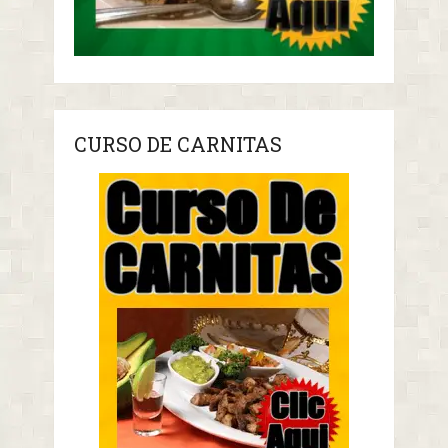
CURSO DE CARNITAS