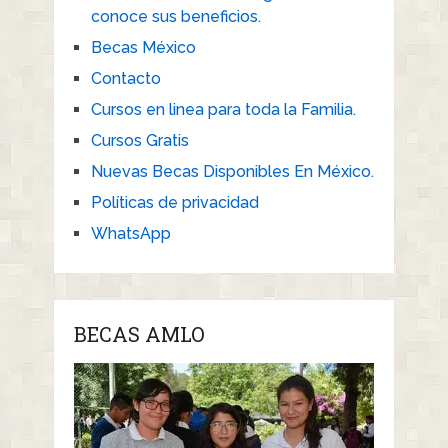
conoce sus beneficios.
Becas México
Contacto
Cursos en linea para toda la Familia.
Cursos Gratis
Nuevas Becas Disponibles En México.
Políticas de privacidad
WhatsApp
BECAS AMLO