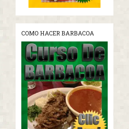
COMO HACER BARBACOA