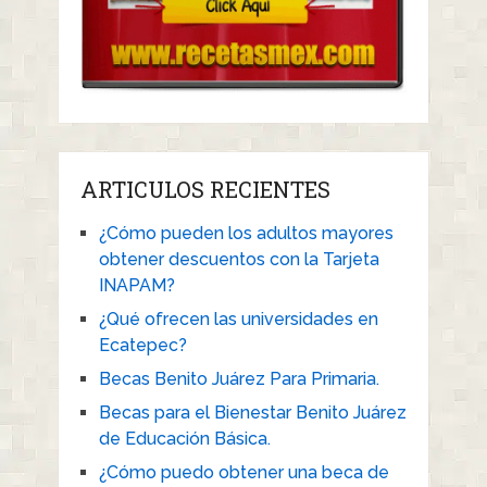
ARTICULOS RECIENTES
¿Cómo pueden los adultos mayores
obtener descuentos con la Tarjeta
INAPAM?
¿Qué ofrecen las universidades en
Ecatepec?
Becas Benito Juárez Para Primaria.
Becas para el Bienestar Benito Juárez
de Educación Básica.
¿Cómo puedo obtener una beca de