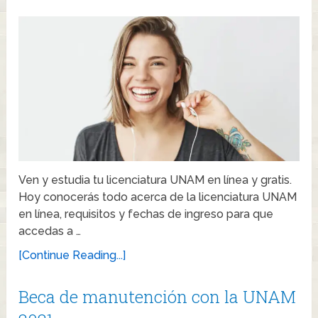
Ven y estudia tu licenciatura UNAM en línea y gratis.
Hoy conocerás todo acerca de la licenciatura UNAM
en línea, requisitos y fechas de ingreso para que
accedas a …
[Continue Reading...]
Beca de manutención con la UNAM