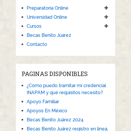
Preparatoria Online
Universidad Online
Cursos
Becas Benito Júarez
Contacto
PAGINAS DISPONIBLES
¿Cómo puedo tramitar mi credencial
INAPAM y qué requisitos necesito?
Apoyo Familiar
Apoyos En México
Becas Benito Juárez 2024
Becas Benito Juárez registro en línea,