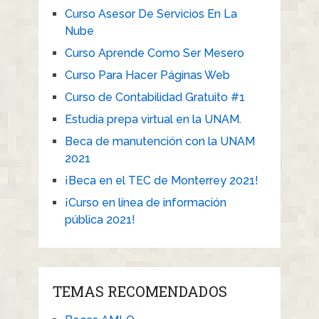
Curso Asesor De Servicios En La
Nube
Curso Aprende Como Ser Mesero
Curso Para Hacer Páginas Web
Curso de Contabilidad Gratuito #1
Estudia prepa virtual en la UNAM.
Beca de manutención con la UNAM
2021
¡Beca en el TEC de Monterrey 2021!
¡Curso en línea de información
pública 2021!
TEMAS RECOMENDADOS