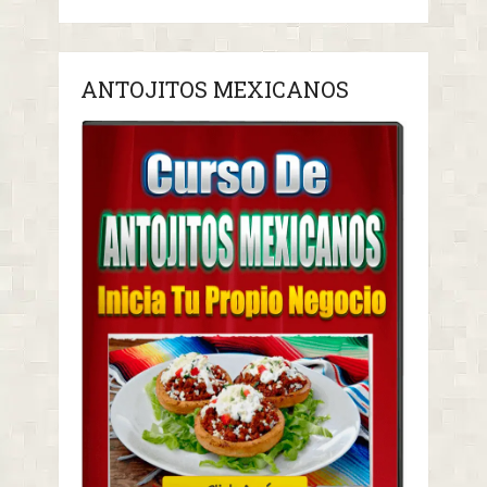
ANTOJITOS MEXICANOS