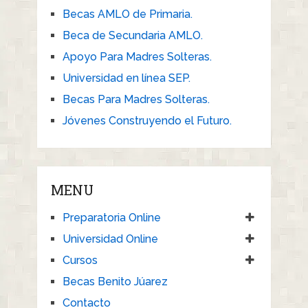
Becas AMLO de Primaria.
Beca de Secundaria AMLO.
Apoyo Para Madres Solteras.
Universidad en línea SEP.
Becas Para Madres Solteras.
Jóvenes Construyendo el Futuro.
MENU
Preparatoria Online
Universidad Online
Cursos
Becas Benito Júarez
Contacto