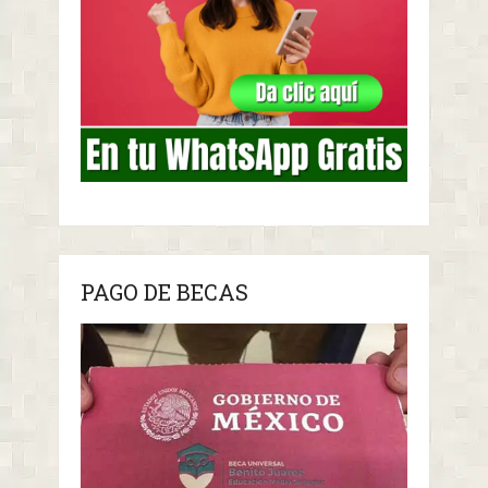
PAGO DE BECAS