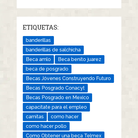
ETIQUETAS:
banderillas
banderillas de salchicha
Beca amlo
Beca benito juarez
beca de posgrado
Becas Jóvenes Construyendo Futuro
Becas Posgrado Conacyt
Becas Posgrado en Mexico
capacitate para el empleo
carnitas
como hacer
como hacer pollo
Como Obtener una beca Telmex