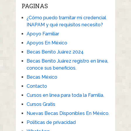
PAGINAS
¿Cómo puedo tramitar mi credencial
INAPAM y qué requisitos necesito?
Apoyo Familiar
Apoyos En México
Becas Benito Juárez 2024
Becas Benito Juárez registro en línea,
conoce sus beneficios.
Becas México
Contacto
Cursos en linea para toda la Familia.
Cursos Gratis
Nuevas Becas Disponibles En México.
Políticas de privacidad