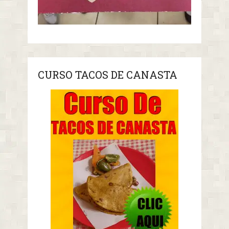
CURSO TACOS DE CANASTA