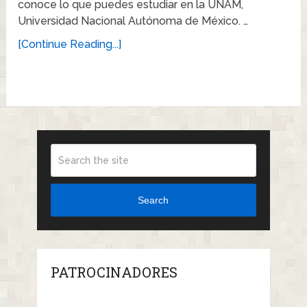
conoce lo que puedes estudiar en la UNAM,
Universidad Nacional Autónoma de México. …
[Continue Reading...]
Search
PATROCINADORES