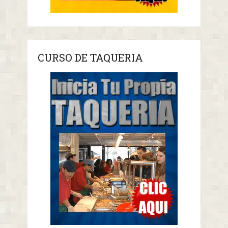
CURSO DE TAQUERIA