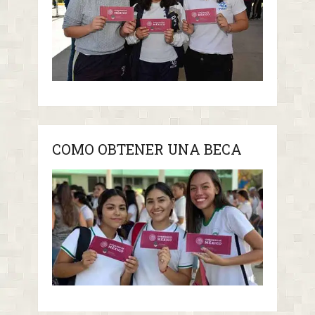
COMO OBTENER UNA BECA