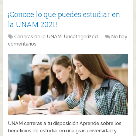
¡Conoce lo que puedes estudiar en
la UNAM 2021!
Carreras de la UNAM
,
Uncategorized
No hay
comentarios
UNAM carreras a tu disposición Aprende sobre los
beneficios de estudiar en una gran universidad y