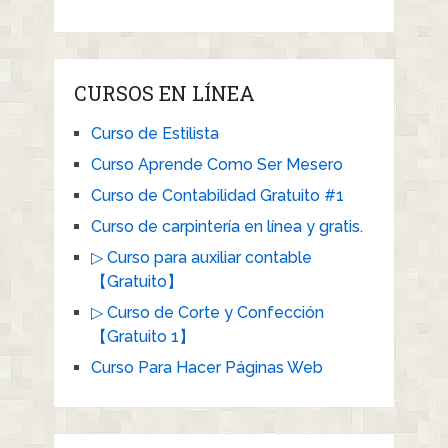
CURSOS EN LÍNEA
Curso de Estilista
Curso Aprende Como Ser Mesero
Curso de Contabilidad Gratuito #1
Curso de carpintería en línea y gratis.
▷ Curso para auxiliar contable
【Gratuito】
▷ Curso de Corte y Confección
【Gratuito 1】
Curso Para Hacer Páginas Web