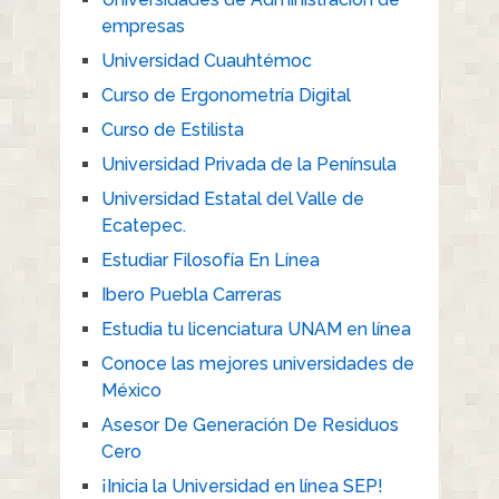
empresas
Universidad Cuauhtémoc
Curso de Ergonometría Digital
Curso de Estilista
Universidad Privada de la Península
Universidad Estatal del Valle de
Ecatepec.
Estudiar Filosofía En Línea
Ibero Puebla Carreras
Estudia tu licenciatura UNAM en línea
Conoce las mejores universidades de
México
Asesor De Generación De Residuos
Cero
¡Inicia la Universidad en línea SEP!