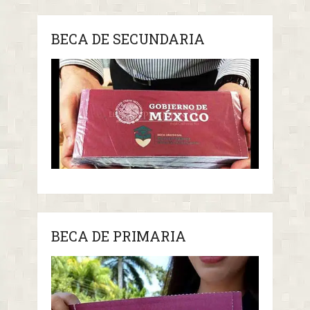
BECA DE SECUNDARIA
BECA DE PRIMARIA