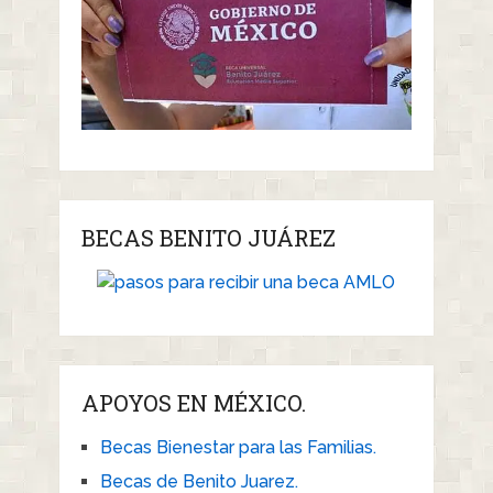
BECAS BENITO JUÁREZ
APOYOS EN MÉXICO.
Becas Bienestar para las Familias.
Becas de Benito Juarez.