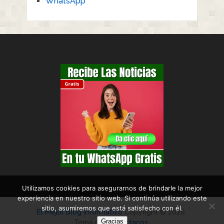
WhatsApp
Utilizamos cookies para asegurarnos de brindarle la mejor
experiencia en nuestro sitio web. Si continúa utilizando este
sitio, asumiremos que está satisfecho con él.
El Mejor Blog Informativo
Copyright © 2026.
Gracias
Tema por
Canastacos