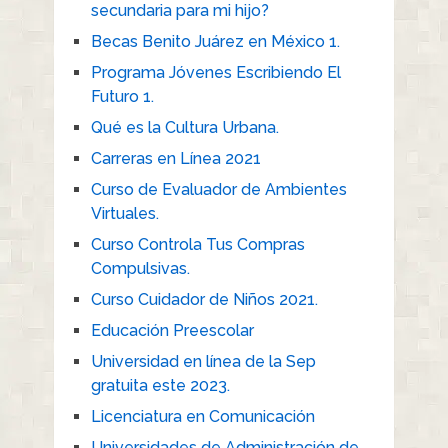
secundaria para mi hijo?
Becas Benito Juárez en México 1.
Programa Jóvenes Escribiendo El
Futuro 1.
Qué es la Cultura Urbana.
Carreras en Línea 2021
Curso de Evaluador de Ambientes
Virtuales.
Curso Controla Tus Compras
Compulsivas.
Curso Cuidador de Niños 2021.
Educación Preescolar
Universidad en línea de la Sep
gratuita este 2023.
Licenciatura en Comunicación
Universidades de Administración de