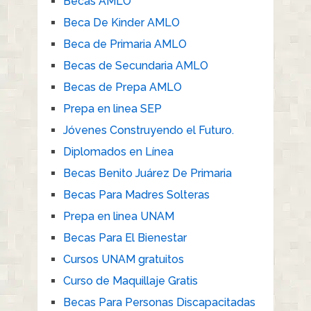
Becas AMLO
Beca De Kinder AMLO
Beca de Primaria AMLO
Becas de Secundaria AMLO
Becas de Prepa AMLO
Prepa en linea SEP
Jóvenes Construyendo el Futuro.
Diplomados en Línea
Becas Benito Juárez De Primaria
Becas Para Madres Solteras
Prepa en linea UNAM
Becas Para El Bienestar
Cursos UNAM gratuitos
Curso de Maquillaje Gratis
Becas Para Personas Discapacitadas