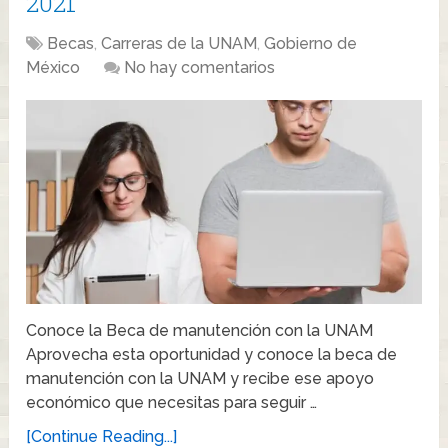
2021
Becas
,
Carreras de la UNAM
,
Gobierno de
México
No hay comentarios
Conoce la Beca de manutención con la UNAM
Aprovecha esta oportunidad y conoce la beca de
manutención con la UNAM y recibe ese apoyo
económico que necesitas para seguir …
[Continue Reading...]