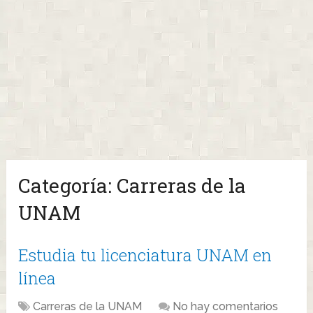
Categoría:
Carreras de la
UNAM
Estudia tu licenciatura UNAM en
línea
Carreras de la UNAM
No hay comentarios