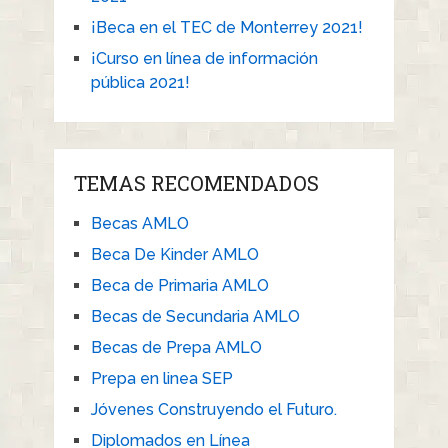
¡Beca en el TEC de Monterrey 2021!
¡Curso en línea de información
pública 2021!
TEMAS RECOMENDADOS
Becas AMLO
Beca De Kinder AMLO
Beca de Primaria AMLO
Becas de Secundaria AMLO
Becas de Prepa AMLO
Prepa en linea SEP
Jóvenes Construyendo el Futuro.
Diplomados en Línea