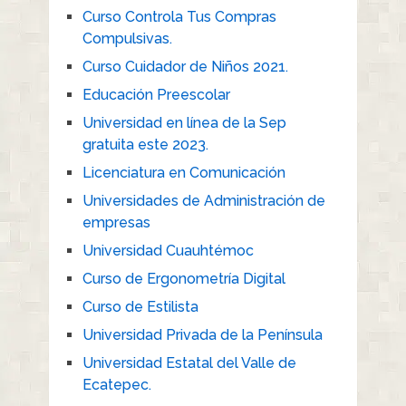
Curso Controla Tus Compras
Compulsivas.
Curso Cuidador de Niños 2021.
Educación Preescolar
Universidad en línea de la Sep
gratuita este 2023.
Licenciatura en Comunicación
Universidades de Administración de
empresas
Universidad Cuauhtémoc
Curso de Ergonometría Digital
Curso de Estilista
Universidad Privada de la Península
Universidad Estatal del Valle de
Ecatepec.