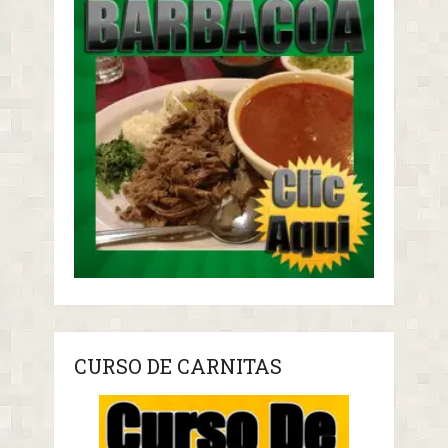
CURSO DE CARNITAS