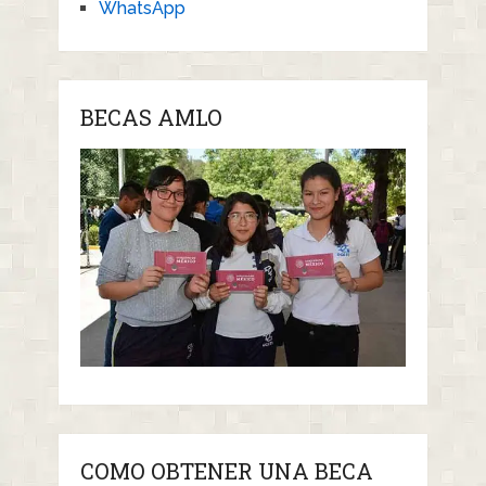
WhatsApp
BECAS AMLO
COMO OBTENER UNA BECA