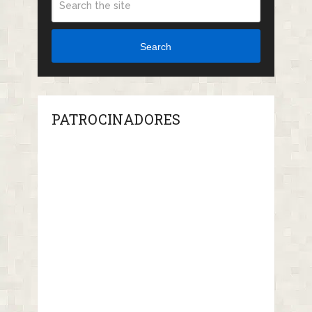
Search
PATROCINADORES