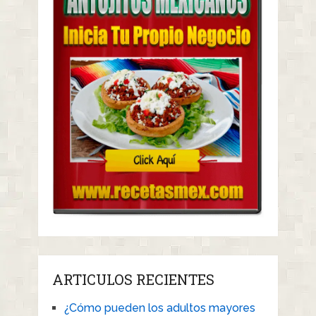
ARTICULOS RECIENTES
¿Cómo pueden los adultos mayores