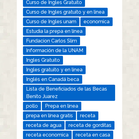
Curso de Ingles Gratuito
Curso de Ingles gratuito y en linea
Curso de Ingles unam
economica
Estudia la prepa en línea
Fundacion Carlos Slim
Información de la UNAM
Ingles Gratuito
Ingles gratuito y en linea
Inglés en Canadá beca
Lista de Beneficiados de las Becas
Benito Juarez
pollo
Prepa en linea
prepa en línea gratis
receta
receta de agua
receta de gorditas
receta economica
receta en casa