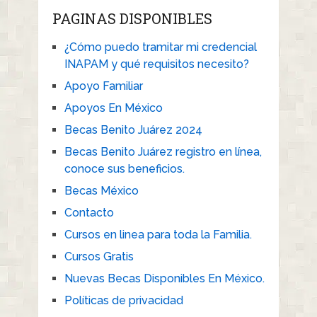
PAGINAS DISPONIBLES
¿Cómo puedo tramitar mi credencial
INAPAM y qué requisitos necesito?
Apoyo Familiar
Apoyos En México
Becas Benito Juárez 2024
Becas Benito Juárez registro en línea,
conoce sus beneficios.
Becas México
Contacto
Cursos en linea para toda la Familia.
Cursos Gratis
Nuevas Becas Disponibles En México.
Políticas de privacidad