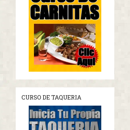
CURSO DE TAQUERIA