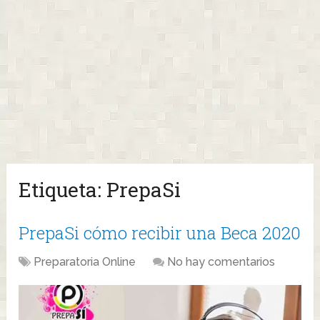
Etiqueta:
PrepaSi
PrepaSi cómo recibir una Beca 2020
Preparatoria Online
No hay comentarios