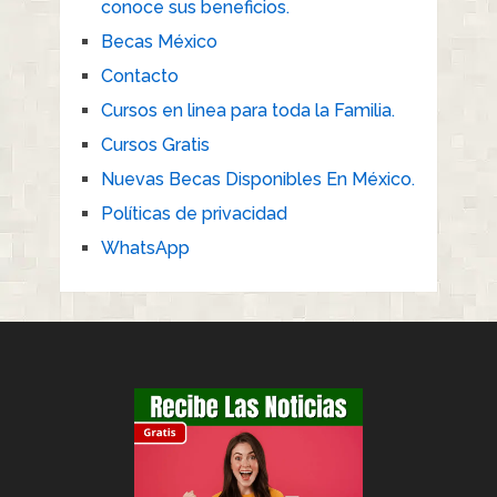
conoce sus beneficios.
Becas México
Contacto
Cursos en linea para toda la Familia.
Cursos Gratis
Nuevas Becas Disponibles En México.
Políticas de privacidad
WhatsApp