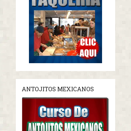
ANTOJITOS MEXICANOS