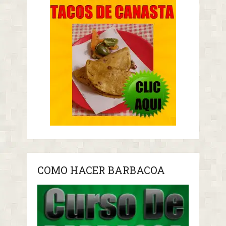
COMO HACER BARBACOA