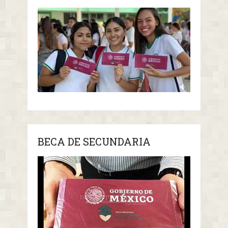
BECA DE SECUNDARIA