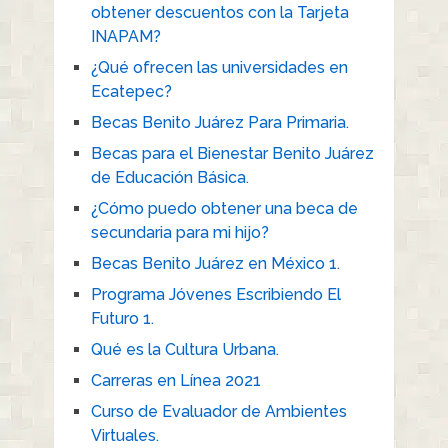
obtener descuentos con la Tarjeta
INAPAM?
¿Qué ofrecen las universidades en
Ecatepec?
Becas Benito Juárez Para Primaria.
Becas para el Bienestar Benito Juárez
de Educación Básica.
¿Cómo puedo obtener una beca de
secundaria para mi hijo?
Becas Benito Juárez en México 1.
Programa Jóvenes Escribiendo El
Futuro 1.
Qué es la Cultura Urbana.
Carreras en Línea 2021
Curso de Evaluador de Ambientes
Virtuales.