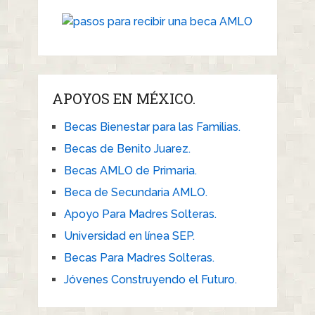
APOYOS EN MÉXICO.
Becas Bienestar para las Familias.
Becas de Benito Juarez.
Becas AMLO de Primaria.
Beca de Secundaria AMLO.
Apoyo Para Madres Solteras.
Universidad en línea SEP.
Becas Para Madres Solteras.
Jóvenes Construyendo el Futuro.