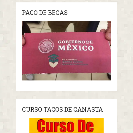
PAGO DE BECAS
CURSO TACOS DE CANASTA