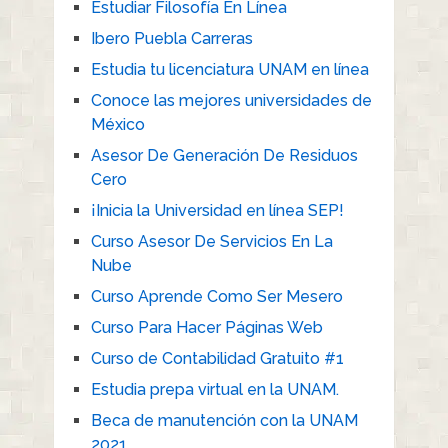
Estudiar Filosofía En Línea
Ibero Puebla Carreras
Estudia tu licenciatura UNAM en línea
Conoce las mejores universidades de
México
Asesor De Generación De Residuos
Cero
¡Inicia la Universidad en línea SEP!
Curso Asesor De Servicios En La
Nube
Curso Aprende Como Ser Mesero
Curso Para Hacer Páginas Web
Curso de Contabilidad Gratuito #1
Estudia prepa virtual en la UNAM.
Beca de manutención con la UNAM
2021