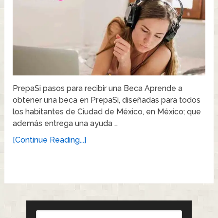
PrepaSi pasos para recibir una Beca Aprende a
obtener una beca en PrepaSi, diseñadas para todos
los habitantes de Ciudad de México, en México; que
además entrega una ayuda …
[Continue Reading...]