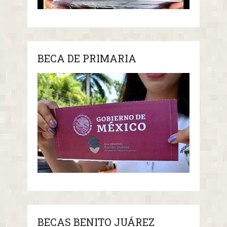
BECA DE PRIMARIA
BECAS BENITO JUÁREZ