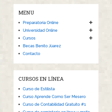
MENU
Preparatoria Online
Universidad Online
Cursos
Becas Benito Júarez
Contacto
CURSOS EN LÍNEA
Curso de Estilista
Curso Aprende Como Ser Mesero
Curso de Contabilidad Gratuito #1