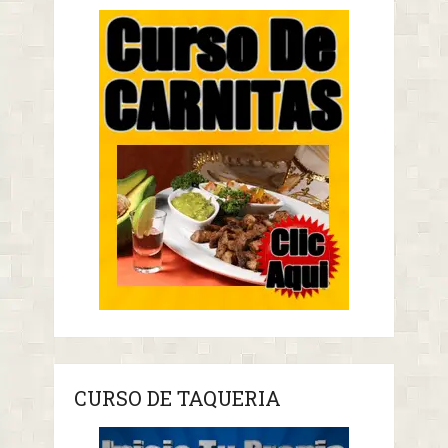
CURSO DE TAQUERIA