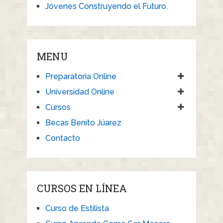
Jóvenes Construyendo el Futuro.
MENU
Preparatoria Online
Universidad Online
Cursos
Becas Benito Júarez
Contacto
CURSOS EN LÍNEA
Curso de Estilista