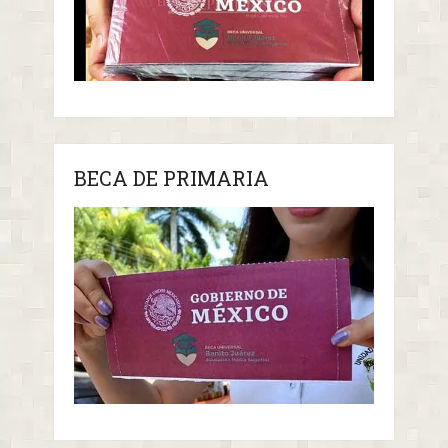
BECA DE PRIMARIA