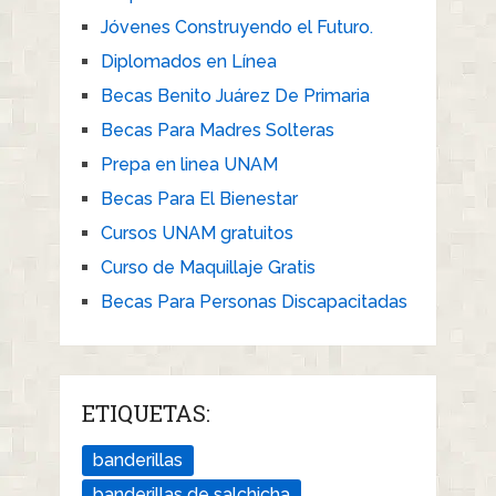
Jóvenes Construyendo el Futuro.
Diplomados en Línea
Becas Benito Juárez De Primaria
Becas Para Madres Solteras
Prepa en linea UNAM
Becas Para El Bienestar
Cursos UNAM gratuitos
Curso de Maquillaje Gratis
Becas Para Personas Discapacitadas
ETIQUETAS:
banderillas
banderillas de salchicha