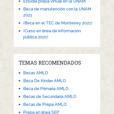
Estudia prepa virtual en la UNAM.
Beca de manutención con la UNAM
2021
¡Beca en el TEC de Monterrey 2021!
¡Curso en línea de información
pública 2021!
TEMAS RECOMENDADOS
Becas AMLO
Beca De Kinder AMLO
Beca de Primaria AMLO
Becas de Secundaria AMLO
Becas de Prepa AMLO
Prepa en linea SEP