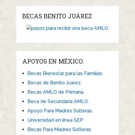
BECAS BENITO JUÁREZ
APOYOS EN MÉXICO.
Becas Bienestar para las Familias.
Becas de Benito Juarez.
Becas AMLO de Primaria.
Beca de Secundaria AMLO.
Apoyo Para Madres Solteras.
Universidad en línea SEP.
Becas Para Madres Solteras.