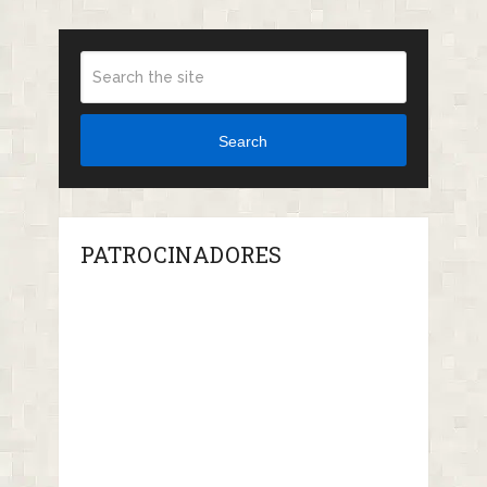
Search
PATROCINADORES