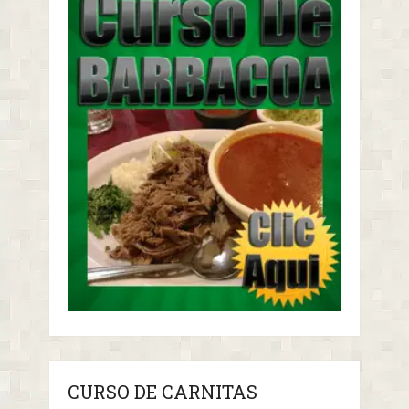
CURSO DE CARNITAS