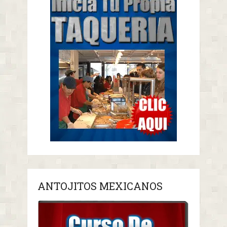
ANTOJITOS MEXICANOS