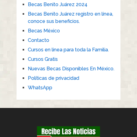
Becas Benito Juárez 2024
Becas Benito Juárez registro en línea,
conoce sus beneficios.
Becas México
Contacto
Cursos en linea para toda la Familia.
Cursos Gratis
Nuevas Becas Disponibles En México.
Políticas de privacidad
WhatsApp