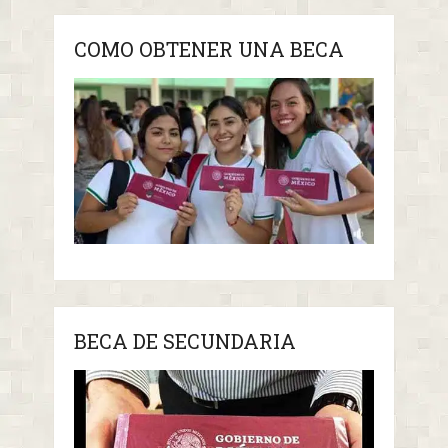
COMO OBTENER UNA BECA
BECA DE SECUNDARIA