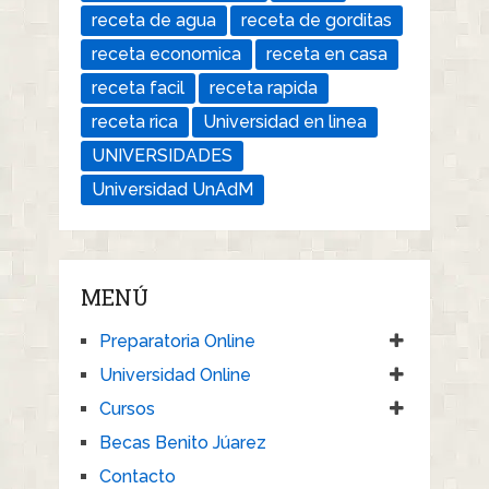
receta de agua
receta de gorditas
receta economica
receta en casa
receta facil
receta rapida
receta rica
Universidad en linea
UNIVERSIDADES
Universidad UnAdM
MENÚ
Preparatoria Online
Universidad Online
Cursos
Becas Benito Júarez
Contacto