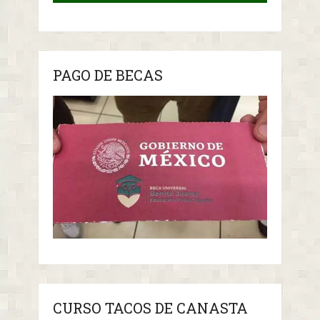
PAGO DE BECAS
CURSO TACOS DE CANASTA