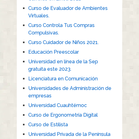
Curso de Evaluador de Ambientes
Virtuales.
Curso Controla Tus Compras
Compulsivas.
Curso Cuidador de Niños 2021.
Educación Preescolar
Universidad en línea de la Sep
gratuita este 2023.
Licenciatura en Comunicación
Universidades de Administración de
empresas
Universidad Cuauhtémoc
Curso de Ergonometría Digital
Curso de Estilista
Universidad Privada de la Península