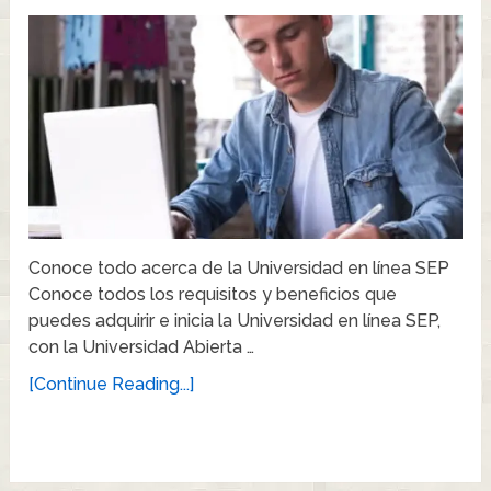
Conoce todo acerca de la Universidad en línea SEP
Conoce todos los requisitos y beneficios que
puedes adquirir e inicia la Universidad en línea SEP,
con la Universidad Abierta …
[Continue Reading...]