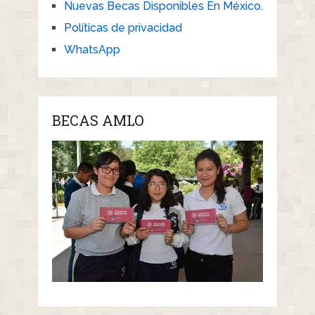
Nuevas Becas Disponibles En México.
Políticas de privacidad
WhatsApp
BECAS AMLO