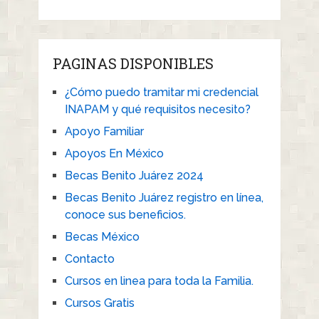
PAGINAS DISPONIBLES
¿Cómo puedo tramitar mi credencial
INAPAM y qué requisitos necesito?
Apoyo Familiar
Apoyos En México
Becas Benito Juárez 2024
Becas Benito Juárez registro en línea,
conoce sus beneficios.
Becas México
Contacto
Cursos en linea para toda la Familia.
Cursos Gratis