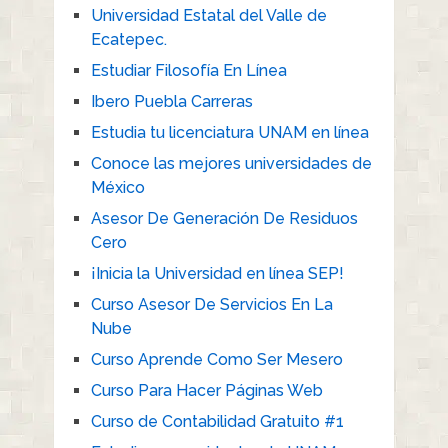
Universidad Estatal del Valle de
Ecatepec.
Estudiar Filosofía En Línea
Ibero Puebla Carreras
Estudia tu licenciatura UNAM en línea
Conoce las mejores universidades de
México
Asesor De Generación De Residuos
Cero
¡Inicia la Universidad en línea SEP!
Curso Asesor De Servicios En La
Nube
Curso Aprende Como Ser Mesero
Curso Para Hacer Páginas Web
Curso de Contabilidad Gratuito #1