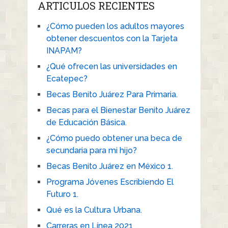
ARTICULOS RECIENTES
¿Cómo pueden los adultos mayores
obtener descuentos con la Tarjeta
INAPAM?
¿Qué ofrecen las universidades en
Ecatepec?
Becas Benito Juárez Para Primaria.
Becas para el Bienestar Benito Juárez
de Educación Básica.
¿Cómo puedo obtener una beca de
secundaria para mi hijo?
Becas Benito Juárez en México 1.
Programa Jóvenes Escribiendo El
Futuro 1.
Qué es la Cultura Urbana.
Carreras en Línea 2021