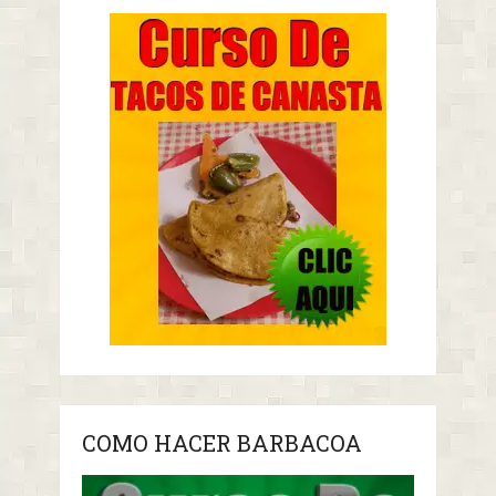
COMO HACER BARBACOA