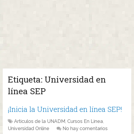
Etiqueta:
Universidad en
línea SEP
¡Inicia la Universidad en línea SEP!
Articulos de la UNADM
,
Cursos En Linea
,
Universidad Online
No hay comentarios