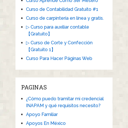
Curso Aprende Como Ser Mesero
Curso de Contabilidad Gratuito #1
Curso de carpintería en línea y gratis.
▷ Curso para auxiliar contable
【Gratuito】
▷ Curso de Corte y Confección
【Gratuito 1】
Curso Para Hacer Páginas Web
PAGINAS
¿Cómo puedo tramitar mi credencial
INAPAM y qué requisitos necesito?
Apoyo Familiar
Apoyos En México