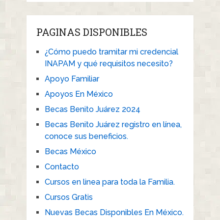
PAGINAS DISPONIBLES
¿Cómo puedo tramitar mi credencial
INAPAM y qué requisitos necesito?
Apoyo Familiar
Apoyos En México
Becas Benito Juárez 2024
Becas Benito Juárez registro en línea,
conoce sus beneficios.
Becas México
Contacto
Cursos en linea para toda la Familia.
Cursos Gratis
Nuevas Becas Disponibles En México.