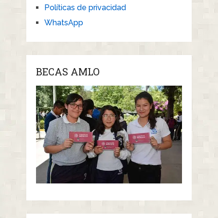
Políticas de privacidad
WhatsApp
BECAS AMLO