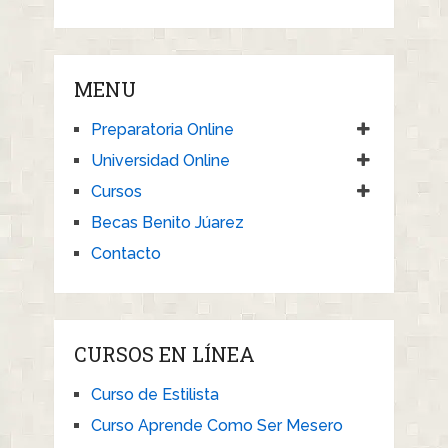
MENU
Preparatoria Online
Universidad Online
Cursos
Becas Benito Júarez
Contacto
CURSOS EN LÍNEA
Curso de Estilista
Curso Aprende Como Ser Mesero