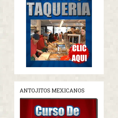
ANTOJITOS MEXICANOS