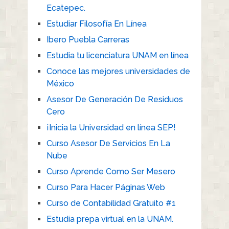
Ecatepec.
Estudiar Filosofía En Línea
Ibero Puebla Carreras
Estudia tu licenciatura UNAM en línea
Conoce las mejores universidades de
México
Asesor De Generación De Residuos
Cero
¡Inicia la Universidad en línea SEP!
Curso Asesor De Servicios En La
Nube
Curso Aprende Como Ser Mesero
Curso Para Hacer Páginas Web
Curso de Contabilidad Gratuito #1
Estudia prepa virtual en la UNAM.