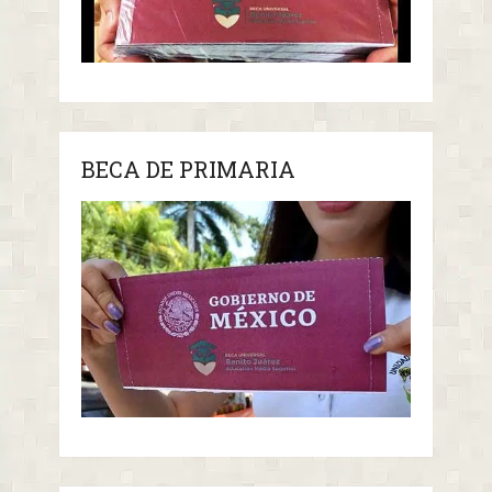
BECA DE PRIMARIA