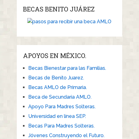
BECAS BENITO JUÁREZ
APOYOS EN MÉXICO.
Becas Bienestar para las Familias.
Becas de Benito Juarez.
Becas AMLO de Primaria.
Beca de Secundaria AMLO.
Apoyo Para Madres Solteras.
Universidad en línea SEP.
Becas Para Madres Solteras.
Jóvenes Construyendo el Futuro.