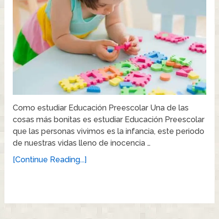
Como estudiar Educación Preescolar Una de las
cosas más bonitas es estudiar Educación Preescolar
que las personas vivimos es la infancia, este periodo
de nuestras vidas lleno de inocencia …
[Continue Reading...]