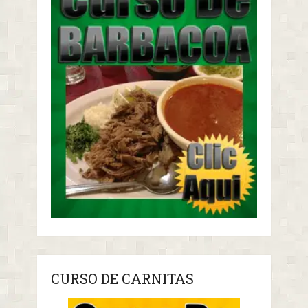
CURSO DE CARNITAS