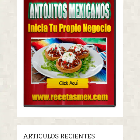
ARTICULOS RECIENTES