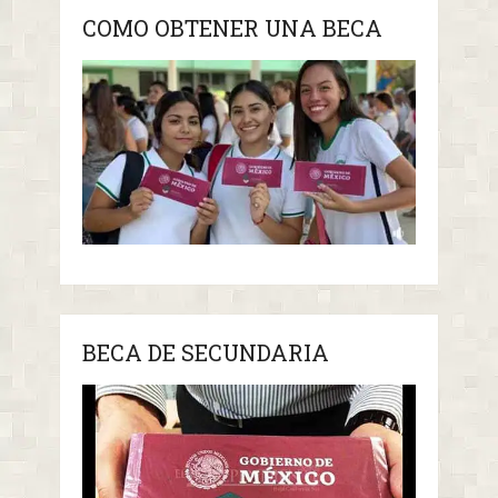
COMO OBTENER UNA BECA
BECA DE SECUNDARIA