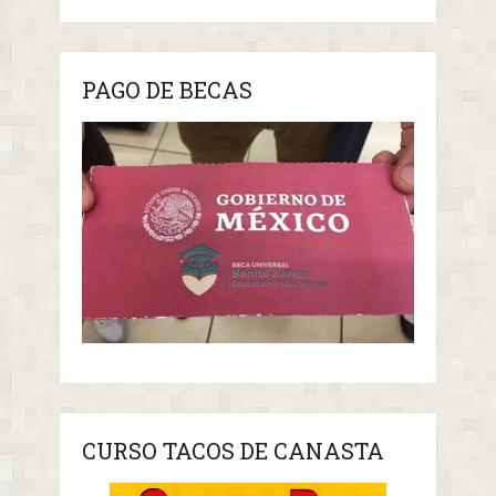
PAGO DE BECAS
CURSO TACOS DE CANASTA