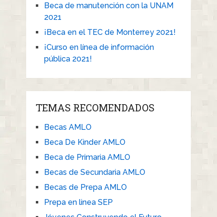
Beca de manutención con la UNAM
2021
¡Beca en el TEC de Monterrey 2021!
¡Curso en línea de información
pública 2021!
TEMAS RECOMENDADOS
Becas AMLO
Beca De Kinder AMLO
Beca de Primaria AMLO
Becas de Secundaria AMLO
Becas de Prepa AMLO
Prepa en linea SEP