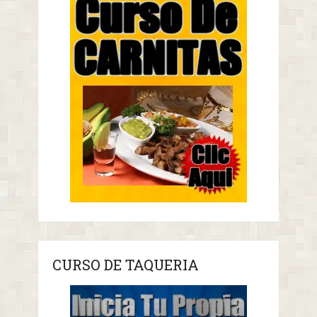
CURSO DE TAQUERIA