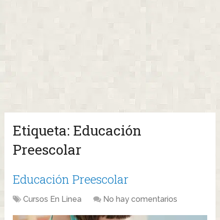
Etiqueta:
Educación
Preescolar
Educación Preescolar
Cursos En Linea
No hay comentarios