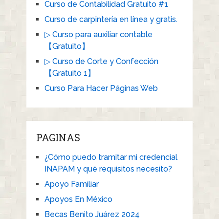
Curso de Contabilidad Gratuito #1
Curso de carpintería en línea y gratis.
▷ Curso para auxiliar contable
【Gratuito】
▷ Curso de Corte y Confección
【Gratuito 1】
Curso Para Hacer Páginas Web
PAGINAS
¿Cómo puedo tramitar mi credencial
INAPAM y qué requisitos necesito?
Apoyo Familiar
Apoyos En México
Becas Benito Juárez 2024