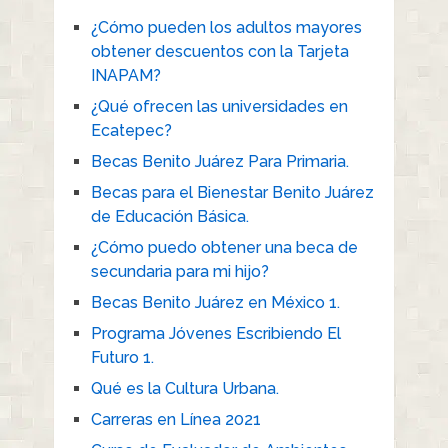
¿Cómo pueden los adultos mayores
obtener descuentos con la Tarjeta
INAPAM?
¿Qué ofrecen las universidades en
Ecatepec?
Becas Benito Juárez Para Primaria.
Becas para el Bienestar Benito Juárez
de Educación Básica.
¿Cómo puedo obtener una beca de
secundaria para mi hijo?
Becas Benito Juárez en México 1.
Programa Jóvenes Escribiendo El
Futuro 1.
Qué es la Cultura Urbana.
Carreras en Línea 2021