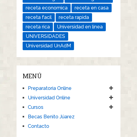
receta economica
receta en casa
receta facil
receta rapida
receta rica
Universidad en linea
UNIVERSIDADES
Universidad UnAdM
MENÚ
Preparatoria Online
Universidad Online
Cursos
Becas Benito Júarez
Contacto