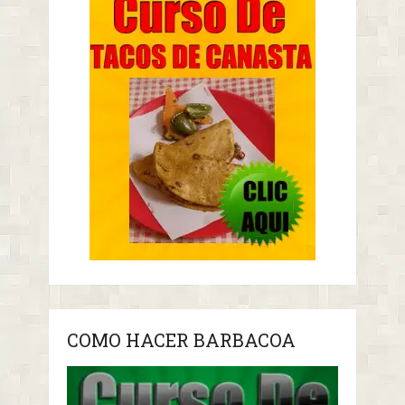
COMO HACER BARBACOA