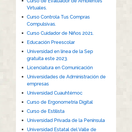
Curso de Evaluador de Ambientes
Virtuales.
Curso Controla Tus Compras
Compulsivas.
Curso Cuidador de Niños 2021.
Educación Preescolar
Universidad en línea de la Sep
gratuita este 2023.
Licenciatura en Comunicación
Universidades de Administración de
empresas
Universidad Cuauhtémoc
Curso de Ergonometría Digital
Curso de Estilista
Universidad Privada de la Península
Universidad Estatal del Valle de