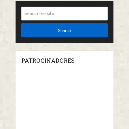
Search
PATROCINADORES