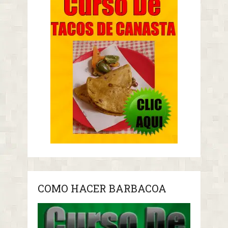
COMO HACER BARBACOA