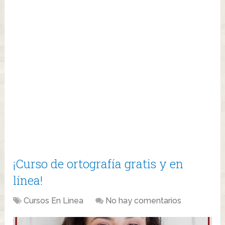
¡Curso de ortografía gratis y en
línea!
Cursos En Linea
No hay comentarios