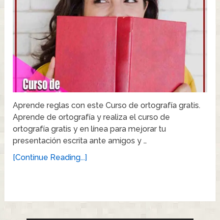
Aprende reglas con este Curso de ortografía gratis.
Aprende de ortografía y realiza el curso de
ortografía gratis y en línea para mejorar tu
presentación escrita ante amigos y …
[Continue Reading...]