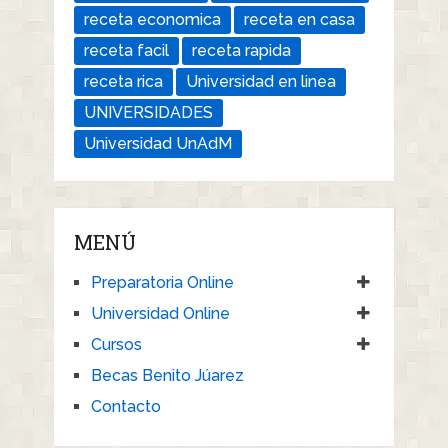
receta economica
receta en casa
receta facil
receta rapida
receta rica
Universidad en linea
UNIVERSIDADES
Universidad UnAdM
MENÚ
Preparatoria Online
Universidad Online
Cursos
Becas Benito Júarez
Contacto