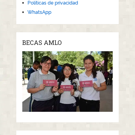
Políticas de privacidad
WhatsApp
BECAS AMLO