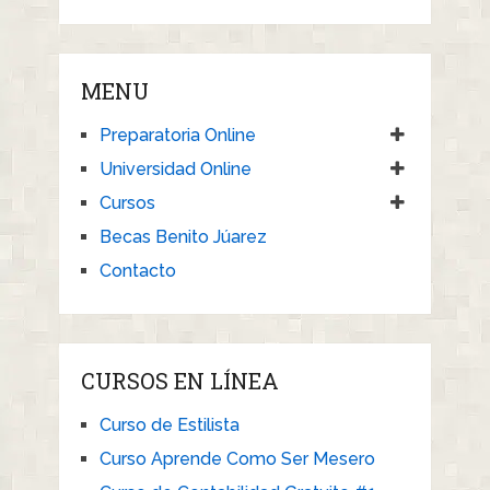
MENU
Preparatoria Online
Universidad Online
Cursos
Becas Benito Júarez
Contacto
CURSOS EN LÍNEA
Curso de Estilista
Curso Aprende Como Ser Mesero