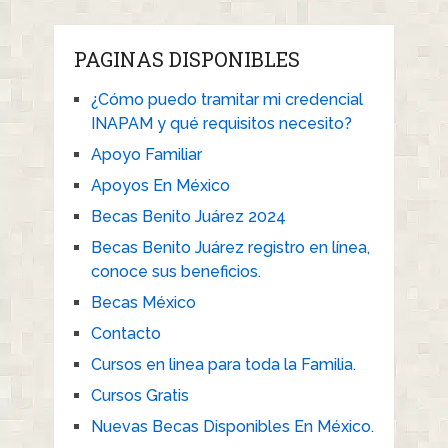
PAGINAS DISPONIBLES
¿Cómo puedo tramitar mi credencial
INAPAM y qué requisitos necesito?
Apoyo Familiar
Apoyos En México
Becas Benito Juárez 2024
Becas Benito Juárez registro en línea,
conoce sus beneficios.
Becas México
Contacto
Cursos en linea para toda la Familia.
Cursos Gratis
Nuevas Becas Disponibles En México.