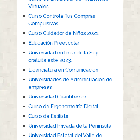
Virtuales.
Curso Controla Tus Compras
Compulsivas.
Curso Cuidador de Niños 2021.
Educación Preescolar
Universidad en línea de la Sep
gratuita este 2023.
Licenciatura en Comunicación
Universidades de Administración de
empresas
Universidad Cuauhtémoc
Curso de Ergonometría Digital
Curso de Estilista
Universidad Privada de la Península
Universidad Estatal del Valle de