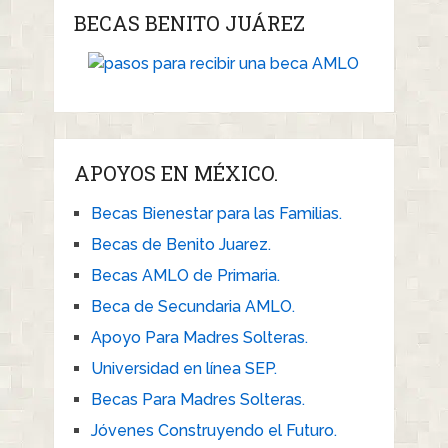
BECAS BENITO JUÁREZ
APOYOS EN MÉXICO.
Becas Bienestar para las Familias.
Becas de Benito Juarez.
Becas AMLO de Primaria.
Beca de Secundaria AMLO.
Apoyo Para Madres Solteras.
Universidad en línea SEP.
Becas Para Madres Solteras.
Jóvenes Construyendo el Futuro.