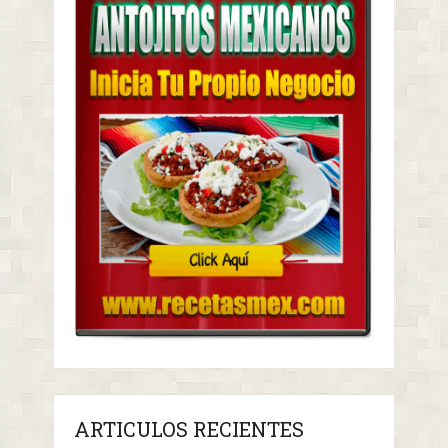
ARTICULOS RECIENTES