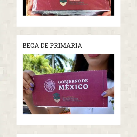
BECA DE PRIMARIA