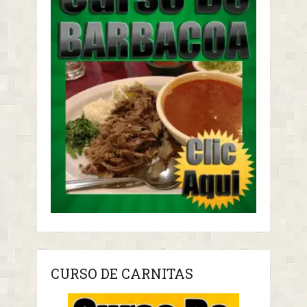
CURSO DE CARNITAS