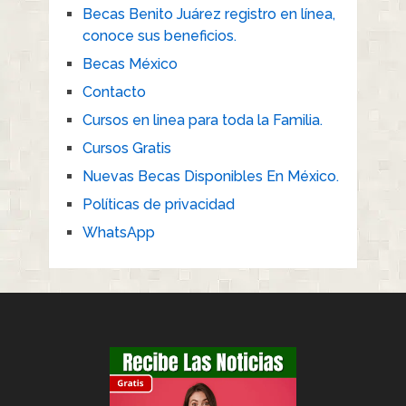
Becas Benito Juárez registro en línea,
conoce sus beneficios.
Becas México
Contacto
Cursos en linea para toda la Familia.
Cursos Gratis
Nuevas Becas Disponibles En México.
Políticas de privacidad
WhatsApp