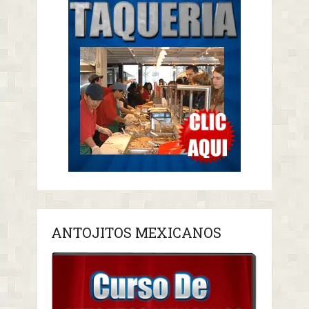
ANTOJITOS MEXICANOS