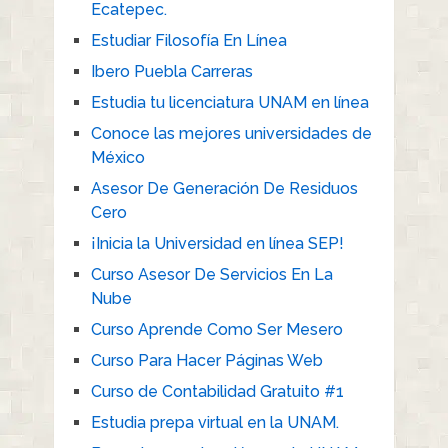
Ecatepec.
Estudiar Filosofía En Línea
Ibero Puebla Carreras
Estudia tu licenciatura UNAM en línea
Conoce las mejores universidades de
México
Asesor De Generación De Residuos
Cero
¡Inicia la Universidad en línea SEP!
Curso Asesor De Servicios En La
Nube
Curso Aprende Como Ser Mesero
Curso Para Hacer Páginas Web
Curso de Contabilidad Gratuito #1
Estudia prepa virtual en la UNAM.