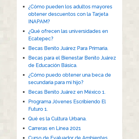
¿Cómo pueden los adultos mayores
obtener descuentos con la Tarjeta
INAPAM?
¿Qué ofrecen las universidades en
Ecatepec?
Becas Benito Juárez Para Primaria.
Becas para el Bienestar Benito Juárez
de Educación Básica.
¿Cómo puedo obtener una beca de
secundaria para mi hijo?
Becas Benito Juárez en México 1.
Programa Jóvenes Escribiendo El
Futuro 1.
Qué es la Cultura Urbana.
Carreras en Línea 2021
Curso de Evaluador de Ambientes