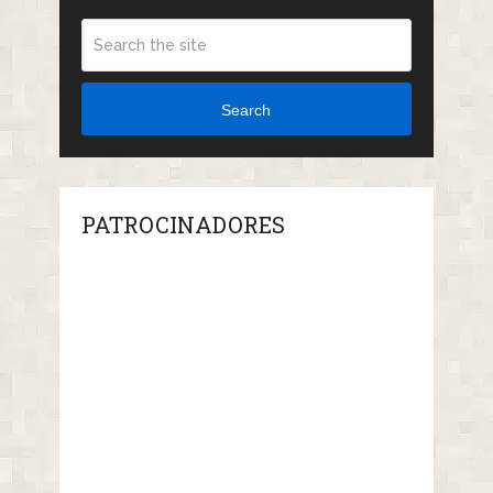
Search
PATROCINADORES