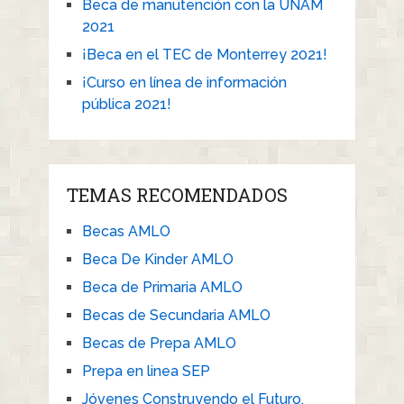
Beca de manutención con la UNAM
2021
¡Beca en el TEC de Monterrey 2021!
¡Curso en línea de información
pública 2021!
TEMAS RECOMENDADOS
Becas AMLO
Beca De Kinder AMLO
Beca de Primaria AMLO
Becas de Secundaria AMLO
Becas de Prepa AMLO
Prepa en linea SEP
Jóvenes Construyendo el Futuro.