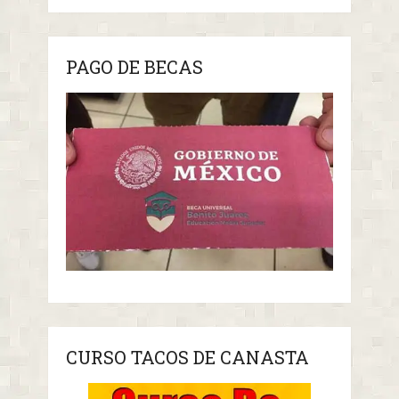
PAGO DE BECAS
CURSO TACOS DE CANASTA