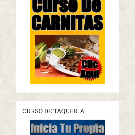
CURSO DE TAQUERIA