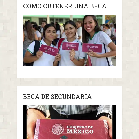
COMO OBTENER UNA BECA
BECA DE SECUNDARIA