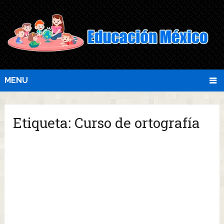
MENU
Etiqueta:
Curso de ortografía