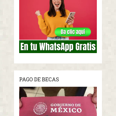
PAGO DE BECAS