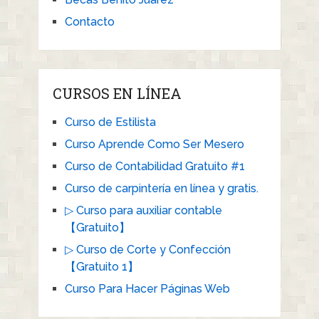
Contacto
CURSOS EN LÍNEA
Curso de Estilista
Curso Aprende Como Ser Mesero
Curso de Contabilidad Gratuito #1
Curso de carpintería en línea y gratis.
▷ Curso para auxiliar contable
【Gratuito】
▷ Curso de Corte y Confección
【Gratuito 1】
Curso Para Hacer Páginas Web