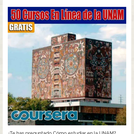
¿Te has preguntado Cómo estudiar en la UNAM?