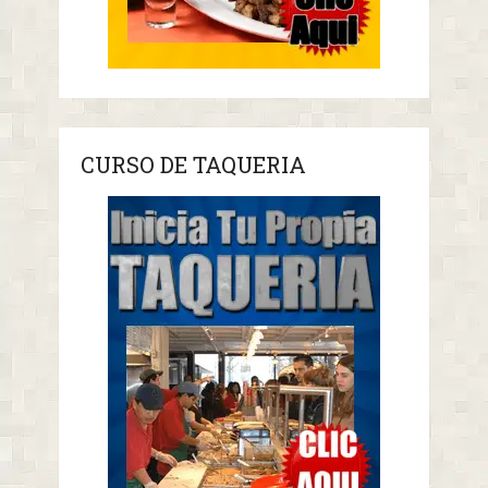
CURSO DE TAQUERIA