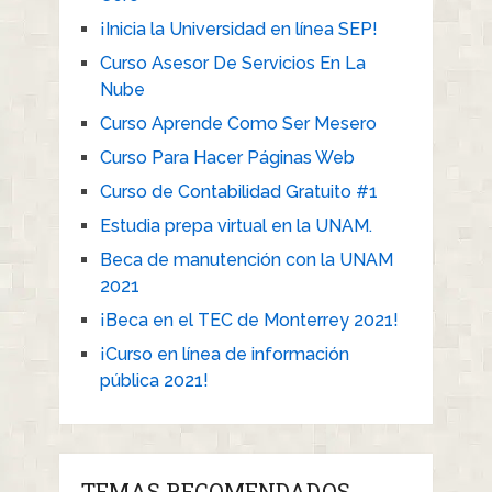
¡Inicia la Universidad en línea SEP!
Curso Asesor De Servicios En La
Nube
Curso Aprende Como Ser Mesero
Curso Para Hacer Páginas Web
Curso de Contabilidad Gratuito #1
Estudia prepa virtual en la UNAM.
Beca de manutención con la UNAM
2021
¡Beca en el TEC de Monterrey 2021!
¡Curso en línea de información
pública 2021!
TEMAS RECOMENDADOS