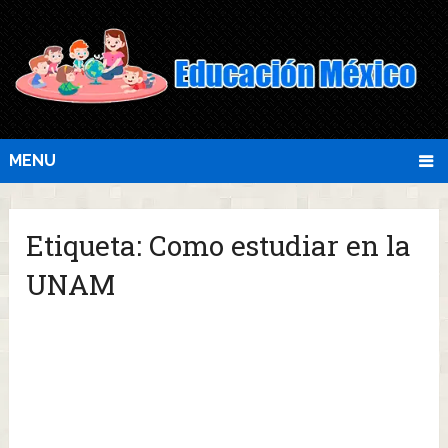
MENU
Etiqueta:
Como estudiar en la
UNAM