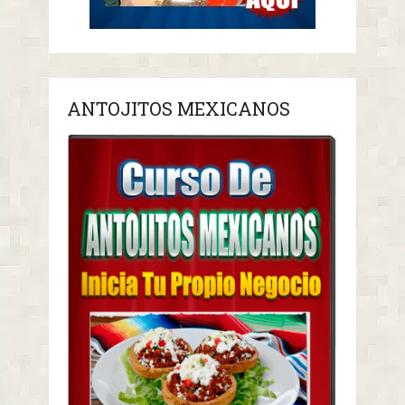
ANTOJITOS MEXICANOS