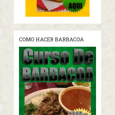
COMO HACER BARBACOA