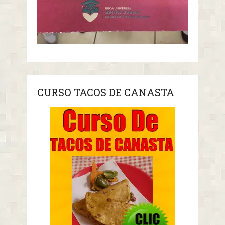
CURSO TACOS DE CANASTA