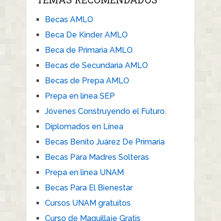
Becas AMLO
Beca De Kinder AMLO
Beca de Primaria AMLO
Becas de Secundaria AMLO
Becas de Prepa AMLO
Prepa en linea SEP
Jóvenes Construyendo el Futuro.
Diplomados en Línea
Becas Benito Juárez De Primaria
Becas Para Madres Solteras
Prepa en linea UNAM
Becas Para El Bienestar
Cursos UNAM gratuitos
Curso de Maquillaje Gratis