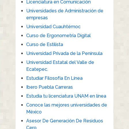
Licenciatura en Comunicación
Universidades de Administración de
empresas
Universidad Cuauhtémoc
Curso de Ergonometría Digital
Curso de Estilista
Universidad Privada de la Península
Universidad Estatal del Valle de
Ecatepec.
Estudiar Filosofía En Línea
Ibero Puebla Carreras
Estudia tu licenciatura UNAM en línea
Conoce las mejores universidades de
México
Asesor De Generación De Residuos
Cero