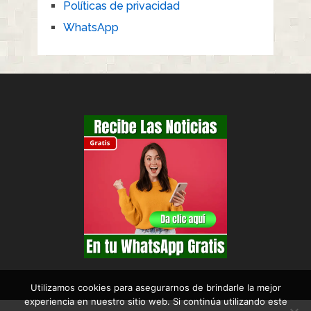
Políticas de privacidad
WhatsApp
Utilizamos cookies para asegurarnos de brindarle la mejor
experiencia en nuestro sitio web. Si continúa utilizando este