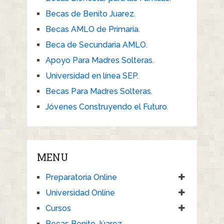
Becas de Benito Juarez.
Becas AMLO de Primaria.
Beca de Secundaria AMLO.
Apoyo Para Madres Solteras.
Universidad en línea SEP.
Becas Para Madres Solteras.
Jóvenes Construyendo el Futuro.
MENU
Preparatoria Online
Universidad Online
Cursos
Becas Benito Júarez