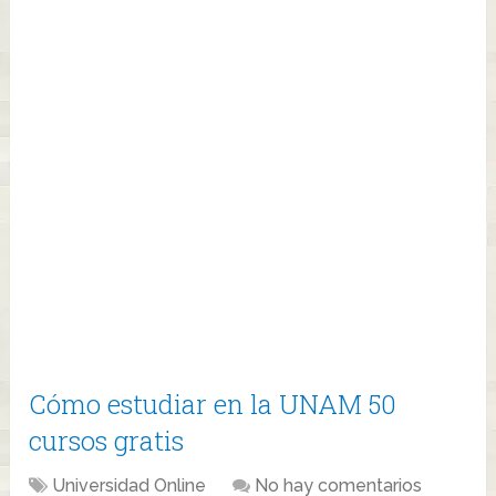
Cómo estudiar en la UNAM 50
cursos gratis
Universidad Online
No hay comentarios