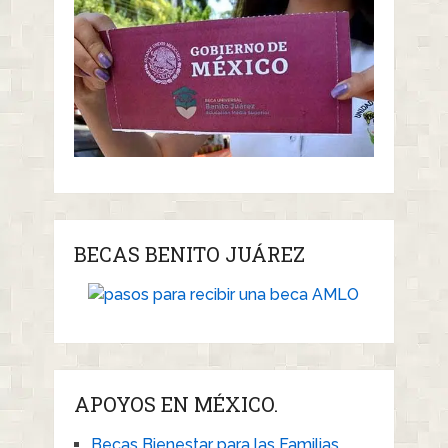
BECAS BENITO JUÁREZ
APOYOS EN MÉXICO.
Becas Bienestar para las Familias.