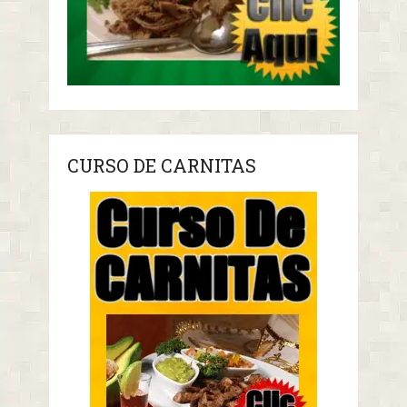
CURSO DE CARNITAS