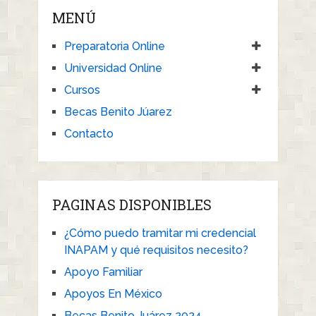
MENÚ
Preparatoria Online
Universidad Online
Cursos
Becas Benito Júarez
Contacto
PAGINAS DISPONIBLES
¿Cómo puedo tramitar mi credencial
INAPAM y qué requisitos necesito?
Apoyo Familiar
Apoyos En México
Becas Benito Juárez 2024