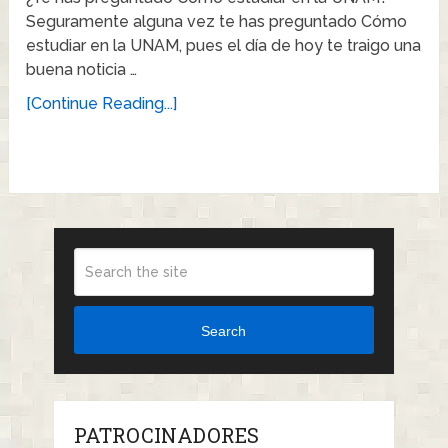
Seguramente alguna vez te has preguntado Cómo
estudiar en la UNAM, pues el día de hoy te traigo una
buena noticia …
[Continue Reading...]
Search
PATROCINADORES