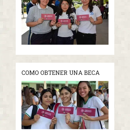
COMO OBTENER UNA BECA