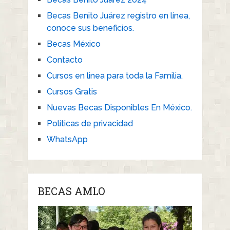
Becas Benito Juárez registro en línea,
conoce sus beneficios.
Becas México
Contacto
Cursos en linea para toda la Familia.
Cursos Gratis
Nuevas Becas Disponibles En México.
Políticas de privacidad
WhatsApp
BECAS AMLO