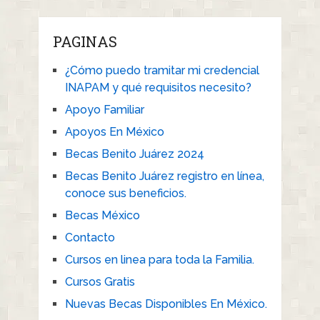
PAGINAS
¿Cómo puedo tramitar mi credencial
INAPAM y qué requisitos necesito?
Apoyo Familiar
Apoyos En México
Becas Benito Juárez 2024
Becas Benito Juárez registro en línea,
conoce sus beneficios.
Becas México
Contacto
Cursos en linea para toda la Familia.
Cursos Gratis
Nuevas Becas Disponibles En México.