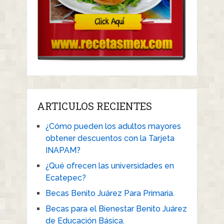
ARTICULOS RECIENTES
¿Cómo pueden los adultos mayores
obtener descuentos con la Tarjeta
INAPAM?
¿Qué ofrecen las universidades en
Ecatepec?
Becas Benito Juárez Para Primaria.
Becas para el Bienestar Benito Juárez
de Educación Básica.