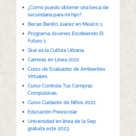
¿Cómo puedo obtener una beca de
secundaria para mi hijo?
Becas Benito Juárez en México 1.
Programa Jóvenes Escribiendo El
Futuro 1.
Qué es la Cultura Urbana.
Carreras en Línea 2021
Curso de Evaluador de Ambientes
Virtuales.
Curso Controla Tus Compras
Compulsivas.
Curso Cuidador de Niños 2021.
Educación Preescolar
Universidad en línea de la Sep
gratuita este 2023.