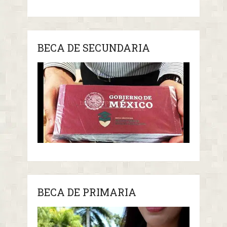
BECA DE SECUNDARIA
BECA DE PRIMARIA