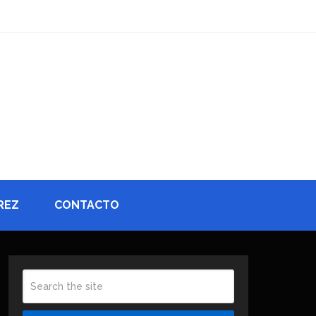
REZ
CONTACTO