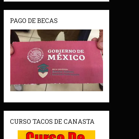
PAGO DE BECAS
CURSO TACOS DE CANASTA