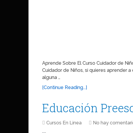
Aprende Sobre El Curso Cuidador de Niño
Cuidador de Niños, si quieres aprender a 
alguna …
[Continue Reading...]
Educación Preesc
Cursos En Linea
No hay comentari