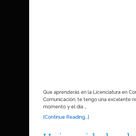
Que aprenderás en la Licenciatura en Com
Comunicación, te tengo una excelente not
momento y el día …
[Continue Reading...]