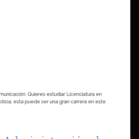
unicación. Quieres estudiar Licenciatura en
icia, esta puede ser una gran carrera en este