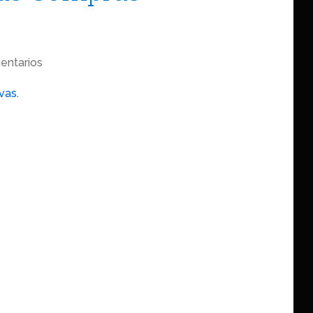
entarios