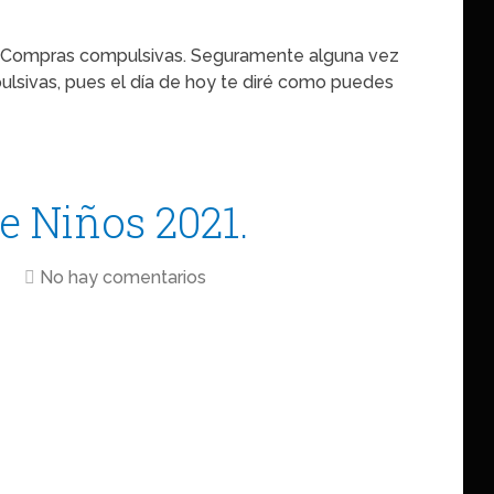
us Compras compulsivas. Seguramente alguna vez
lsivas, pues el día de hoy te diré como puedes
e Niños 2021.
No hay comentarios