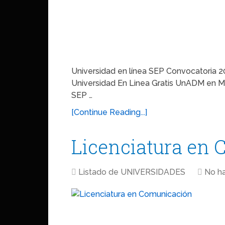
Universidad en línea SEP Convocatoria 2
Universidad En Linea Gratis UnADM en Mé
SEP …
[Continue Reading...]
Licenciatura en
Listado de UNIVERSIDADES
No h