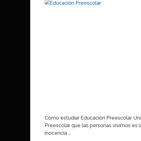
Como estudiar Educación Preescolar Una
Preescolar que las personas vivimos es la
inocencia …