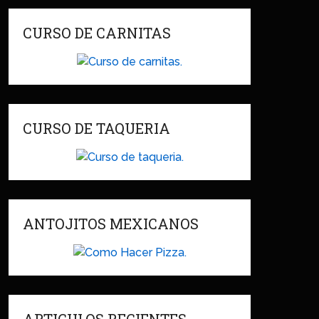
CURSO DE CARNITAS
CURSO DE TAQUERIA
ANTOJITOS MEXICANOS