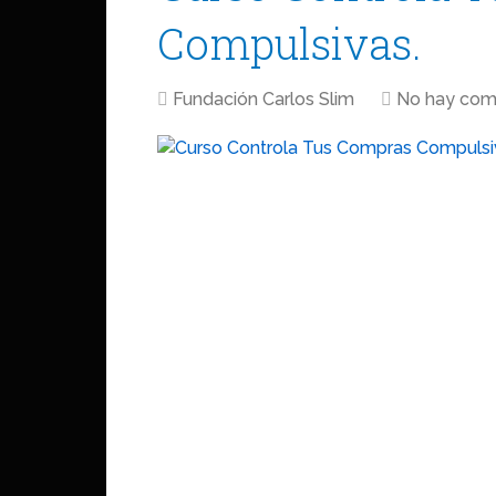
Compulsivas.
Fundación Carlos Slim
No hay com