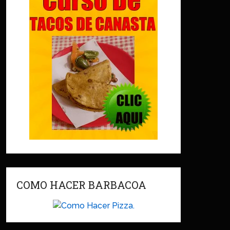
COMO HACER BARBACOA