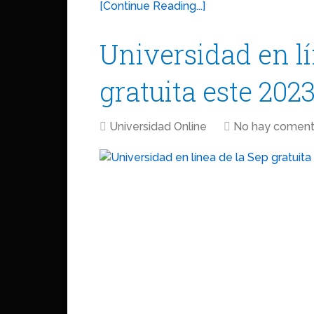
[Continue Reading...]
Universidad en lí
gratuita este 2023
Universidad Online
No hay coment