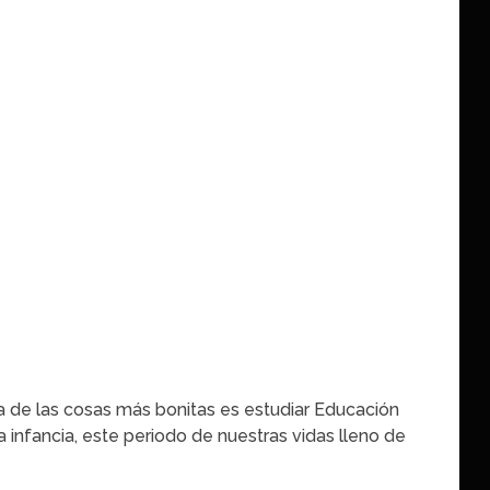
 de las cosas más bonitas es estudiar Educación
 infancia, este periodo de nuestras vidas lleno de