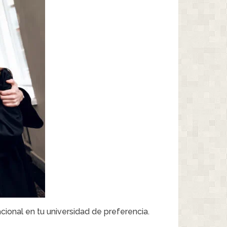
cional en tu universidad de preferencia.