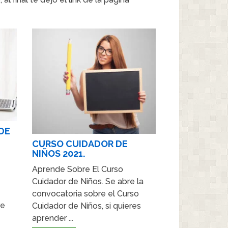
DE
CURSO CUIDADOR DE
NIÑOS 2021.
Aprende Sobre El Curso
Cuidador de Niños. Se abre la
convocatoria sobre el Curso
re
Cuidador de Niños, si quieres
aprender ...