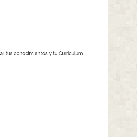
ar tus conocimientos y tu Curriculum