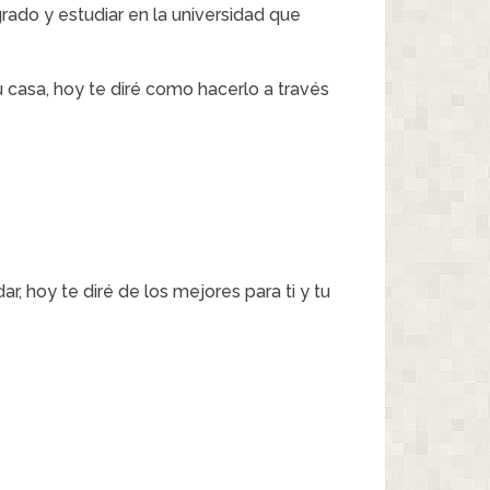
rado y estudiar en la universidad que
 casa, hoy te diré como hacerlo a través
, hoy te diré de los mejores para ti y tu