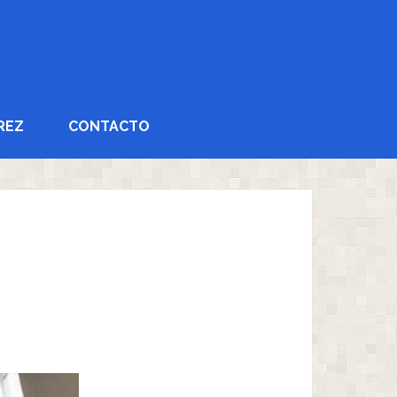
REZ
CONTACTO