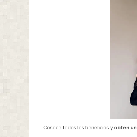
Conoce todos los beneficios y
obtén un