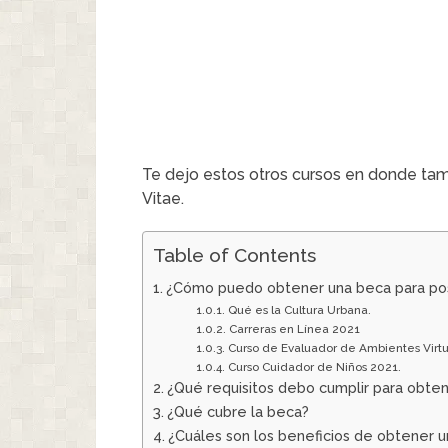
Te dejo estos otros cursos en donde tamb
Vitae.
Table of Contents
¿Cómo puedo obtener una beca para po
Qué es la Cultura Urbana.
Carreras en Línea 2021
Curso de Evaluador de Ambientes Virtu
Curso Cuidador de Niños 2021.
¿Qué requisitos debo cumplir para obten
¿Qué cubre la beca?
¿Cuáles son los beneficios de obtener 