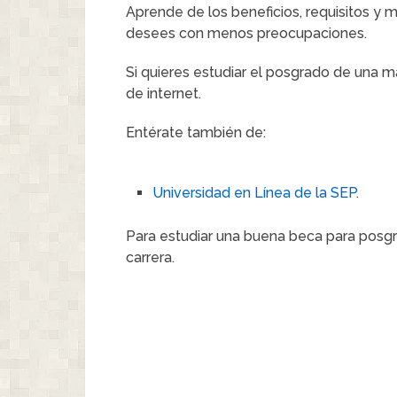
Aprende de los beneficios, requisitos y m
desees con menos preocupaciones.
Si quieres estudiar el posgrado de una m
de internet.
Entérate también de:
Universidad en Línea de la SEP.
Para estudiar una buena beca para posgra
carrera.