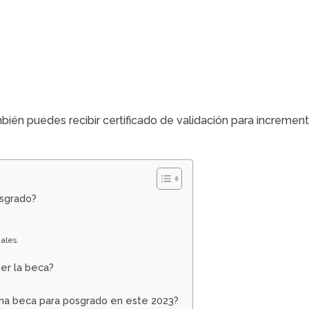
ién puedes recibir certificado de validación para increment
sgrado?
ales.
er la beca?
una beca para posgrado en este 2023?